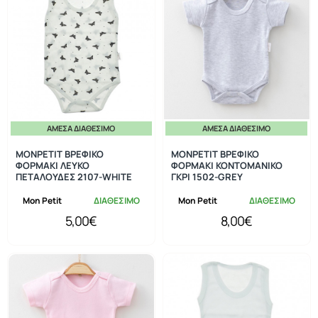
ΆΜΕΣΑ ΔΙΑΘΈΣΙΜΟ
ΆΜΕΣΑ ΔΙΑΘΈΣΙΜΟ
MONPETIT ΒΡΕΦΙΚΟ
MONPETIT ΒΡΕΦΙΚΟ
ΦΟΡΜΑΚΙ ΛΕΥΚΟ
ΦΟΡΜΑΚΙ ΚΟΝΤΟΜΑΝΙΚΟ
ΠΕΤΑΛΟΥΔΕΣ 2107-WHITE
ΓΚΡΙ 1502-GREY
Mon Petit
ΔΙΑΘΕΣΙΜΟ
Mon Petit
ΔΙΑΘΕΣΙΜΟ
5,00€
8,00€