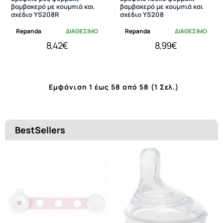
βαμβακερό με κουμπιά και
βαμβακερό με κουμπιά και
σχέδιο YS208R
σχέδιο YS208
Repanda
ΔΙΑΘΕΣΙΜΟ
Repanda
ΔΙΑΘΕΣΙΜΟ
8,42€
8,99€
Εμφάνιση 1 έως 58 από 58 (1 Σελ.)
BestSellers