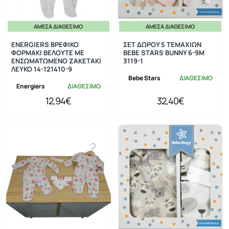
ΆΜΕΣΑ ΔΙΑΘΈΣΙΜΟ
ΆΜΕΣΑ ΔΙΑΘΈΣΙΜΟ
ENERGIERS ΒΡΕΦΙΚΟ
ΣΕΤ ΔΩΡΟΥ 5 ΤΕΜΑΧΙΩΝ
ΦΟΡΜΑΚΙ ΒΕΛΟΥΤΕ ΜΕ
BEBE STARS BUNNY 6-9M
ΕΝΣΩΜΑΤΩΜΕΝΟ ΖΑΚΕΤΑΚΙ
3119-1
ΛΕΥΚΟ 14-121410-9
Bebe Stars
ΔΙΑΘΕΣΙΜΟ
Energiers
ΔΙΑΘΕΣΙΜΟ
12,94€
32,40€