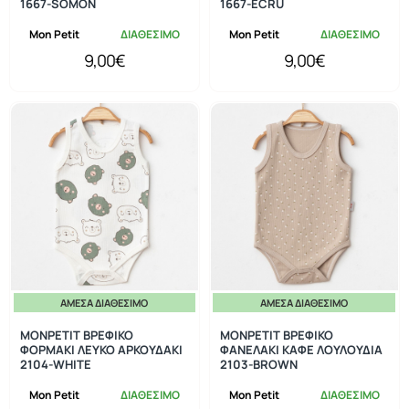
1667-SOMON
1667-ECRU
Mon Petit
ΔΙΑΘΕΣΙΜΟ
Mon Petit
ΔΙΑΘΕΣΙΜΟ
9,00€
9,00€
ΆΜΕΣΑ ΔΙΑΘΈΣΙΜΟ
ΆΜΕΣΑ ΔΙΑΘΈΣΙΜΟ
MONPETIT ΒΡΕΦΙΚΟ
MONPETIT ΒΡΕΦΙΚΟ
ΦΟΡΜΑΚΙ ΛΕΥΚΟ ΑΡΚΟΥΔΑΚΙ
ΦΑΝΕΛΑΚΙ ΚΑΦΕ ΛΟΥΛΟΥΔΙΑ
2104-WHITE
2103-BROWN
Mon Petit
ΔΙΑΘΕΣΙΜΟ
Mon Petit
ΔΙΑΘΕΣΙΜΟ