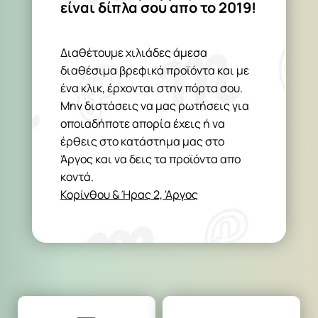
είναι δίπλα σου απο το 2019!
Διαθέτουμε χιλιάδες άμεσα
διαθέσιμα βρεφικά προϊόντα και με
ένα κλικ, έρχονται στην πόρτα σου.
Μην διστάσεις να μας ρωτήσεις για
οποιαδήποτε απορία έχεις ή να
έρθεις στο κατάστημα μας στο
Άργος και να δεις τα προϊόντα απο
κοντά.
Κορίνθου & Ήρας 2, 'Αργος