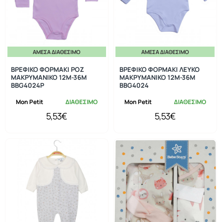
ΆΜΕΣΑ ΔΙΑΘΈΣΙΜΟ
ΆΜΕΣΑ ΔΙΑΘΈΣΙΜΟ
ΒΡΕΦΙΚΟ ΦΟΡΜΑΚΙ ΡΟΖ
ΒΡΕΦΙΚΟ ΦΟΡΜΑΚΙ ΛΕΥΚΟ
ΜΑΚΡΥΜΑΝΙΚΟ 12Μ-36Μ
ΜΑΚΡΥΜΑΝΙΚΟ 12Μ-36Μ
BBG4024P
BBG4024
Mon Petit
ΔΙΑΘΕΣΙΜΟ
Mon Petit
ΔΙΑΘΕΣΙΜΟ
5,53€
5,53€