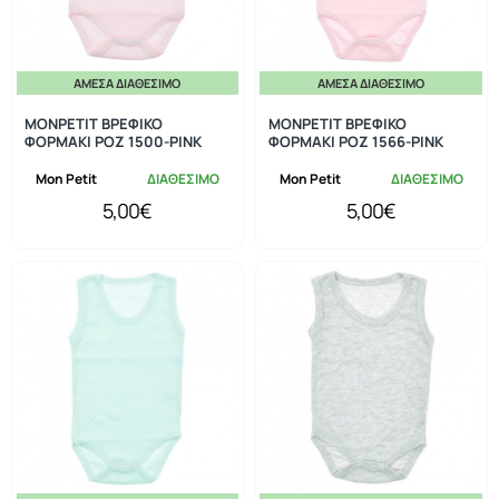
ΆΜΕΣΑ ΔΙΑΘΈΣΙΜΟ
ΆΜΕΣΑ ΔΙΑΘΈΣΙΜΟ
MONPETIT ΒΡΕΦΙΚΟ
MONPETIT ΒΡΕΦΙΚΟ
ΦΟΡΜΑΚΙ ΡΟΖ 1500-PINK
ΦΟΡΜΑΚΙ ΡΟΖ 1566-PINK
Mon Petit
ΔΙΑΘΕΣΙΜΟ
Mon Petit
ΔΙΑΘΕΣΙΜΟ
5,00€
5,00€