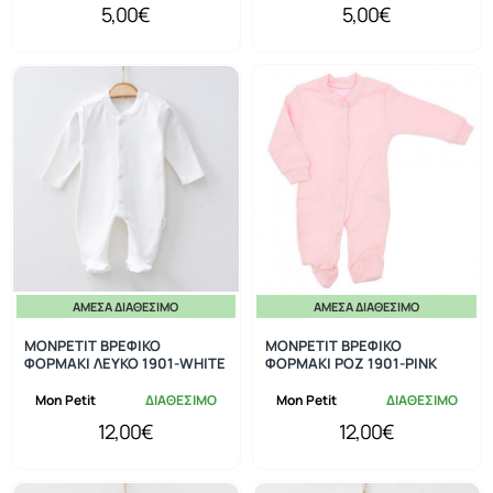
5,00€
5,00€
ΆΜΕΣΑ ΔΙΑΘΈΣΙΜΟ
ΆΜΕΣΑ ΔΙΑΘΈΣΙΜΟ
MONPETIT ΒΡΕΦΙΚΟ
MONPETIT ΒΡΕΦΙΚΟ
ΦΟΡΜΑΚΙ ΛΕΥΚΟ 1901-WHITE
ΦΟΡΜΑΚΙ ΡΟΖ 1901-PINK
Mon Petit
ΔΙΑΘΕΣΙΜΟ
Mon Petit
ΔΙΑΘΕΣΙΜΟ
12,00€
12,00€