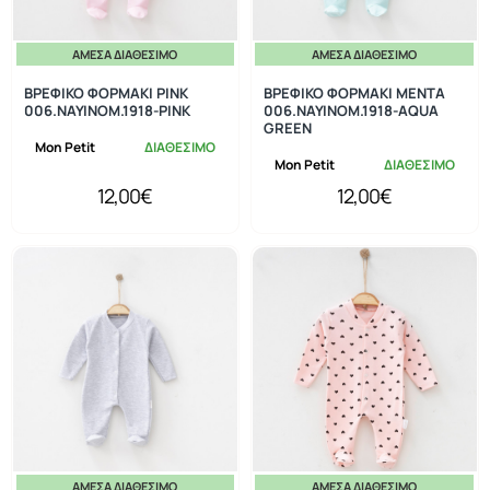
ΆΜΕΣΑ ΔΙΑΘΈΣΙΜΟ
ΆΜΕΣΑ ΔΙΑΘΈΣΙΜΟ
ΒΡΕΦΙΚΟ ΦΟΡΜΑΚΙ PINK
ΒΡΕΦΙΚΟ ΦΟΡΜΑΚΙ ΜΕΝΤΑ
006.NAYINOM.1918-PINK
006.NAYINOM.1918-AQUA
GREEN
Mon Petit
ΔΙΑΘΕΣΙΜΟ
Mon Petit
ΔΙΑΘΕΣΙΜΟ
12,00€
12,00€
ΆΜΕΣΑ ΔΙΑΘΈΣΙΜΟ
ΆΜΕΣΑ ΔΙΑΘΈΣΙΜΟ