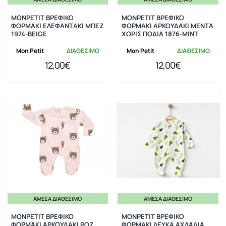
MONPETIT ΒΡΕΦΙΚΟ
MONPETIT ΒΡΕΦΙΚΟ
ΦΟΡΜΑΚΙ ΕΛΕΦΑΝΤΑΚΙ ΜΠΕΖ
ΦΟΡΜΑΚΙ ΑΡΚΟΥΔΑΚΙ ΜΕΝΤΑ
1974-BEIGE
ΧΩΡΙΣ ΠΟΔΙΑ 1876-MINT
Mon Petit
ΔΙΑΘΕΣΙΜΟ
Mon Petit
ΔΙΑΘΕΣΙΜΟ
12,00€
12,00€
ΆΜΕΣΑ ΔΙΑΘΈΣΙΜΟ
ΆΜΕΣΑ ΔΙΑΘΈΣΙΜΟ
MONPETIT ΒΡΕΦΙΚΟ
MONPETIT ΒΡΕΦΙΚΟ
ΦΟΡΜΑΚΙ ΑΡΚΟΥΔΑΚΙ ΡΟΖ
ΦΟΡΜΑΚΙ ΛΕΥΚΑ ΑΧΛΑΔΙΑ