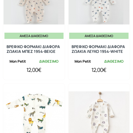
ΆΜΕΣΑ ΔΙΑΘΈΣΙΜΟ
ΆΜΕΣΑ ΔΙΑΘΈΣΙΜΟ
ΒΡΕΦΙΚΟ ΦΟΡΜΑΚΙ ΔΙΑΦΟΡΑ
ΒΡΕΦΙΚΟ ΦΟΡΜΑΚΙ ΔΙΑΦΟΡΑ
ΖΩΑΚΙΑ ΜΠΕΖ 1954-BEIGE
ΖΩΑΚΙΑ ΛΕΥΚΟ 1954-WHITE
Mon Petit
ΔΙΑΘΕΣΙΜΟ
Mon Petit
ΔΙΑΘΕΣΙΜΟ
12,00€
12,00€