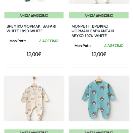
ΆΜΕΣΑ ΔΙΑΘΈΣΙΜΟ
ΆΜΕΣΑ ΔΙΑΘΈΣΙΜΟ
ΒΡΕΦΙΚΟ ΦΟΡΜΑΚΙ SAFARI
MONPETIT ΒΡΕΦΙΚΟ
WHITE 1890-WHITE
ΦΟΡΜΑΚΙ ΕΛΕΦΑΝΤΑΚΙ
ΛΕΥΚΟ 1974-WHITE
Mon Petit
ΔΙΑΘΕΣΙΜΟ
Mon Petit
ΔΙΑΘΕΣΙΜΟ
12,00€
12,00€
ΆΜΕΣΑ ΔΙΑΘΈΣΙΜΟ
ΆΜΕΣΑ ΔΙΑΘΈΣΙΜΟ