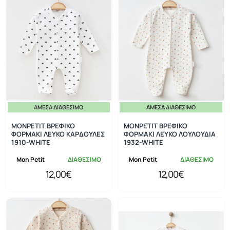
ΆΜΕΣΑ ΔΙΑΘΈΣΙΜΟ
ΆΜΕΣΑ ΔΙΑΘΈΣΙΜΟ
MONPETIT ΒΡΕΦΙΚΟ
MONPETIT ΒΡΕΦΙΚΟ
ΦΟΡΜΑΚΙ ΛΕΥΚΟ ΚΑΡΔΟΥΛΕΣ
ΦΟΡΜΑΚΙ ΛΕΥΚΟ ΛΟΥΛΟΥΔΙΑ
1910-WHITE
1932-WHITE
Mon Petit
ΔΙΑΘΕΣΙΜΟ
Mon Petit
ΔΙΑΘΕΣΙΜΟ
12,00€
12,00€