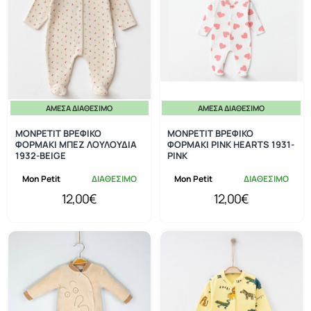
ΆΜΕΣΑ ΔΙΑΘΈΣΙΜΟ
ΆΜΕΣΑ ΔΙΑΘΈΣΙΜΟ
MONPETIT ΒΡΕΦΙΚΟ
MONPETIT ΒΡΕΦΙΚΟ
ΦΟΡΜΑΚΙ ΜΠΕΖ ΛΟΥΛΟΥΔΙΑ
ΦΟΡΜΑΚΙ PINK HEARTS 1931-
1932-BEIGE
PINK
Mon Petit
ΔΙΑΘΕΣΙΜΟ
Mon Petit
ΔΙΑΘΕΣΙΜΟ
12,00€
12,00€