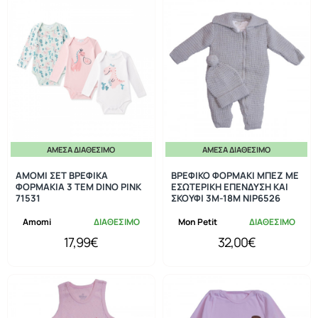
ΆΜΕΣΑ ΔΙΑΘΈΣΙΜΟ
ΆΜΕΣΑ ΔΙΑΘΈΣΙΜΟ
AMOMI ΣΕΤ ΒΡΕΦΙΚΑ
ΒΡΕΦΙΚΟ ΦΟΡΜΑΚΙ ΜΠΕΖ ΜΕ
ΦΟΡΜΑΚΙΑ 3 ΤΕΜ DINO PINK
ΕΣΩΤΕΡΙΚΗ ΕΠΕΝΔΥΣΗ ΚΑΙ
71531
ΣΚΟΥΦΙ 3Μ-18Μ NIP6526
Amomi
ΔΙΑΘΕΣΙΜΟ
Mon Petit
ΔΙΑΘΕΣΙΜΟ
17,99€
32,00€