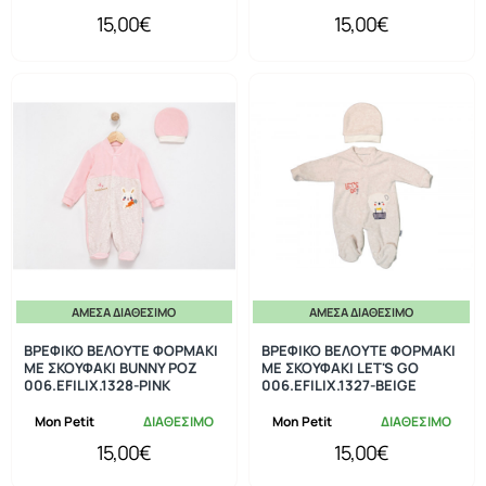
15,00€
15,00€
ΆΜΕΣΑ ΔΙΑΘΈΣΙΜΟ
ΆΜΕΣΑ ΔΙΑΘΈΣΙΜΟ
ΒΡΕΦΙΚΟ ΒΕΛΟΥΤΕ ΦΟΡΜΑΚΙ
ΒΡΕΦΙΚΟ ΒΕΛΟΥΤΕ ΦΟΡΜΑΚΙ
ΜΕ ΣΚΟΥΦΑΚΙ BUNNY ΡΟΖ
ΜΕ ΣΚΟΥΦΑΚΙ LET'S GO
006.EFILIX.1328-PINK
006.EFILIX.1327-BEIGE
Mon Petit
ΔΙΑΘΕΣΙΜΟ
Mon Petit
ΔΙΑΘΕΣΙΜΟ
15,00€
15,00€