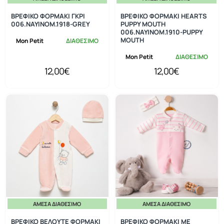
ΒΡΕΦΙΚΟ ΦΟΡΜΑΚΙ ΓΚΡΙ
ΒΡΕΦΙΚΟ ΦΟΡΜΑΚΙ HEARTS
006.NAYINOM.1918-GREY
PUPPY MOUTH
006.NAYINOM.1910-PUPPY
MOUTH
Mon Petit
ΔΙΑΘΕΣΙΜΟ
Mon Petit
ΔΙΑΘΕΣΙΜΟ
12,00€
12,00€
ΆΜΕΣΑ ΔΙΑΘΈΣΙΜΟ
ΆΜΕΣΑ ΔΙΑΘΈΣΙΜΟ
ΒΡΕΦΙΚΟ ΒΕΛΟΥΤΕ ΦΟΡΜΑΚΙ
ΒΡΕΦΙΚΟ ΦΟΡΜΑΚΙ ΜΕ