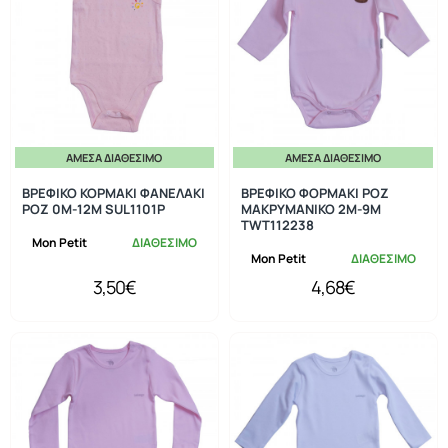
ΆΜΕΣΑ ΔΙΑΘΈΣΙΜΟ
ΆΜΕΣΑ ΔΙΑΘΈΣΙΜΟ
ΒΡΕΦΙΚΟ ΚΟΡΜΑΚΙ ΦΑΝΕΛΑΚΙ
ΒΡΕΦΙΚΟ ΦΟΡΜΑΚΙ ΡΟΖ
ΡΟΖ 0Μ-12Μ SUL1101P
ΜΑΚΡΥΜΑΝΙΚΟ 2Μ-9Μ
TWT112238
Mon Petit
ΔΙΑΘΕΣΙΜΟ
Mon Petit
ΔΙΑΘΕΣΙΜΟ
3,50€
4,68€