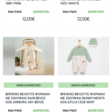
1887-PINK
1937-WHITE
Mon Petit
ΔΙΑΘΕΣΙΜΟ
Mon Petit
ΔΙΑΘΕΣΙΜΟ
12,00€
12,00€
ΆΜΕΣΑ ΔΙΑΘΈΣΙΜΟ
ΆΜΕΣΑ ΔΙΑΘΈΣΙΜΟ
ΒΡΕΦΙΚΟ ΒΕΛΟΥΤΕ ΦΟΡΜΑΚΙ
ΒΡΕΦΙΚΟ ΒΕΛΟΥΤΕ ΦΟΡΜΑΚΙ
ΜΕ ΣΚΟΥΦΑΚΙ RAIN BEIGE
ΜΕ ΣΚΟΥΦΑΚΙ BUNNY ΜΕΝΤΑ
006.ANNORA.581-BEIGE
006.EFILIX.1328-MINT
Mon Petit
ΔΙΑΘΕΣΙΜΟ
Mon Petit
ΔΙΑΘΕΣΙΜΟ