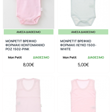
ΆΜΕΣΑ ΔΙΑΘΈΣΙΜΟ
ΆΜΕΣΑ ΔΙΑΘΈΣΙΜΟ
MONPETIT ΒΡΕΦΙΚΟ
MONPETIT ΒΡΕΦΙΚΟ
ΦΟΡΜΑΚΙ ΚΟΝΤΟΜΑΝΙΚΟ
ΦΟΡΜΑΚΙ ΛΕΥΚΟ 1500-
ΡΟΖ 1502-PINK
WHITE
Mon Petit
ΔΙΑΘΕΣΙΜΟ
Mon Petit
ΔΙΑΘΕΣΙΜΟ
8,00€
5,00€