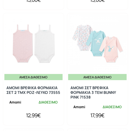
ΆΜΕΣΑ ΔΙΑΘΈΣΙΜΟ
ΆΜΕΣΑ ΔΙΑΘΈΣΙΜΟ
AMOMI ΒΡΕΦΙΚΑ ΦΟΡΜΑΚΙΑ
AMOMI ΣΕΤ ΒΡΕΦΙΚΑ
ΣΕΤ 2 ΤΜΧ ΡΟΖ-ΛΕΥΚΟ 73555
ΦΟΡΜΑΚΙΑ 3 ΤΕΜ BUNNY
PINK 71538
Amomi
ΔΙΑΘΕΣΙΜΟ
Amomi
ΔΙΑΘΕΣΙΜΟ
12,99€
17,99€