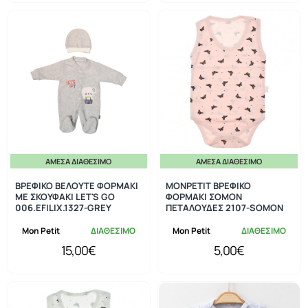
ΆΜΕΣΑ ΔΙΑΘΈΣΙΜΟ
ΆΜΕΣΑ ΔΙΑΘΈΣΙΜΟ
ΒΡΕΦΙΚΟ ΒΕΛΟΥΤΕ ΦΟΡΜΑΚΙ
MONPETIT ΒΡΕΦΙΚΟ
ΜΕ ΣΚΟΥΦΑΚΙ LET'S GO
ΦΟΡΜΑΚΙ ΣΟΜΟΝ
006.EFILIX.1327-GREY
ΠΕΤΑΛΟΥΔΕΣ 2107-SOMON
Mon Petit
ΔΙΑΘΕΣΙΜΟ
Mon Petit
ΔΙΑΘΕΣΙΜΟ
15,00€
5,00€