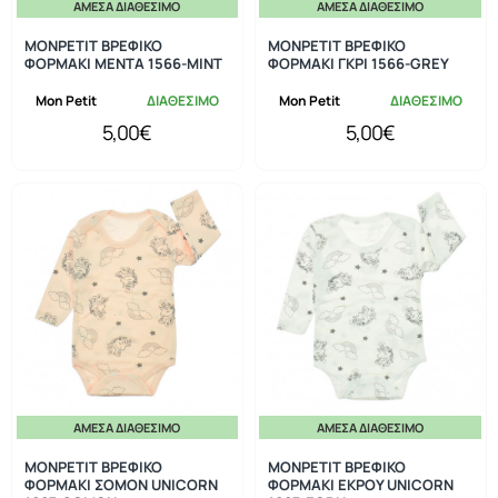
ΆΜΕΣΑ ΔΙΑΘΈΣΙΜΟ
ΆΜΕΣΑ ΔΙΑΘΈΣΙΜΟ
MONPETIT ΒΡΕΦΙΚΟ
MONPETIT ΒΡΕΦΙΚΟ
ΦΟΡΜΑΚΙ ΜΕΝΤΑ 1566-MINT
ΦΟΡΜΑΚΙ ΓΚΡΙ 1566-GREY
Mon Petit
ΔΙΑΘΕΣΙΜΟ
Mon Petit
ΔΙΑΘΕΣΙΜΟ
5,00€
5,00€
ΆΜΕΣΑ ΔΙΑΘΈΣΙΜΟ
ΆΜΕΣΑ ΔΙΑΘΈΣΙΜΟ
MONPETIT ΒΡΕΦΙΚΟ
MONPETIT ΒΡΕΦΙΚΟ
ΦΟΡΜΑΚΙ ΣΟΜΟΝ UNICORN
ΦΟΡΜΑΚΙ ΕΚΡΟΥ UNICORN