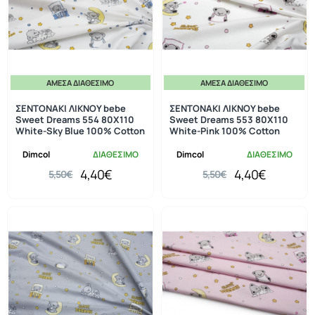
ΆΜΕΣΑ ΔΙΑΘΈΣΙΜΟ
ΆΜΕΣΑ ΔΙΑΘΈΣΙΜΟ
-20%
-20%
ΣΕΝΤΟΝΑΚΙ ΛΙΚΝΟΥ bebe
ΣΕΝΤΟΝΑΚΙ ΛΙΚΝΟΥ bebe
Sweet Dreams 554 80X110
Sweet Dreams 553 80X110
White-Sky Blue 100% Cotton
White-Pink 100% Cotton
Dimcol
ΔΙΑΘΕΣΙΜΟ
Dimcol
ΔΙΑΘΕΣΙΜΟ
4,40€
4,40€
5,50€
5,50€