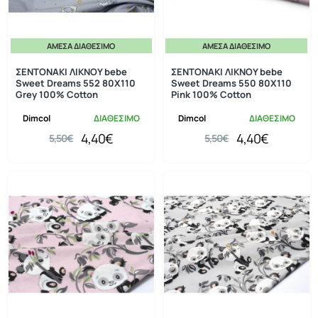
ΆΜΕΣΑ ΔΙΑΘΈΣΙΜΟ
ΆΜΕΣΑ ΔΙΑΘΈΣΙΜΟ
-20%
-20%
ΣΕΝΤΟΝΑΚΙ ΛΙΚΝΟΥ bebe
ΣΕΝΤΟΝΑΚΙ ΛΙΚΝΟΥ bebe
Sweet Dreams 552 80X110
Sweet Dreams 550 80X110
Grey 100% Cotton
Pink 100% Cotton
Dimcol
ΔΙΑΘΕΣΙΜΟ
Dimcol
ΔΙΑΘΕΣΙΜΟ
4,40€
4,40€
5,50€
5,50€