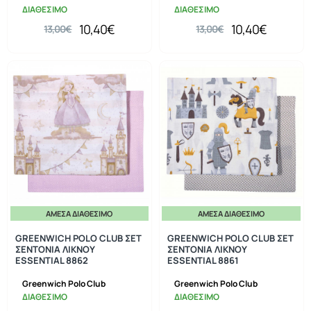
ΔΙΑΘΕΣΙΜΟ
ΔΙΑΘΕΣΙΜΟ
10,40€
10,40€
13,00€
13,00€
ΆΜΕΣΑ ΔΙΑΘΈΣΙΜΟ
ΆΜΕΣΑ ΔΙΑΘΈΣΙΜΟ
-20%
-20%
GREENWICH POLO CLUB ΣΕΤ
GREENWICH POLO CLUB ΣΕΤ
ΣΕΝΤΟΝΙΑ ΛΙΚΝΟΥ
ΣΕΝΤΟΝΙΑ ΛΙΚΝΟΥ
ESSENTIAL 8862
ESSENTIAL 8861
Greenwich Polo Club
Greenwich Polo Club
ΔΙΑΘΕΣΙΜΟ
ΔΙΑΘΕΣΙΜΟ