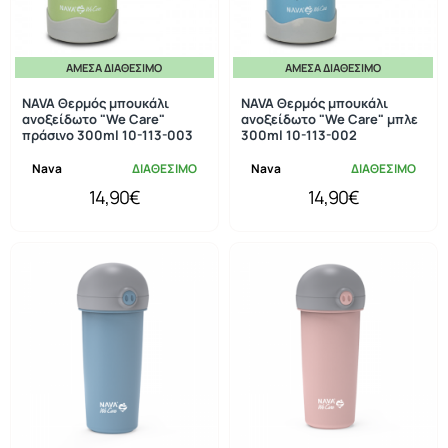
ΆΜΕΣΑ ΔΙΑΘΈΣΙΜΟ
ΆΜΕΣΑ ΔΙΑΘΈΣΙΜΟ
NAVA Θερμός μπουκάλι
NAVA Θερμός μπουκάλι
ανοξείδωτο "We Care"
ανοξείδωτο "We Care" μπλε
πράσινο 300ml 10-113-003
300ml 10-113-002
Nava
ΔΙΑΘΕΣΙΜΟ
Nava
ΔΙΑΘΕΣΙΜΟ
14,90€
14,90€