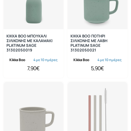
KIKKA BOO ΜΠΟΥΚΑΛΙ
KIKKA BOO ΠΟΤΗΡΙ
ΣΙΛΙΚΟΝΗΣ ΜΕ ΚΑΛΑΜΑΚΙ
ΣΙΛΙΚΟΝΗΣ ΜΕ ΛΑΒΗ
PLATINUM SAGE
PLATINUM SAGE
31302050019
31302050021
Kikka Boo
4 με 10 ημέρες
Kikka Boo
4 με 10 ημέρες
7,90€
5,90€