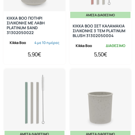
ΆΜΕΣΑ ΔΙΑΘΈΣΙΜΟ
KIKKA BOO ΠΟΤΗΡΙ
ΣΙΛΙΚΟΝΗΣ ΜΕ ΛΑΒΗ
KIKKA BOO ΣΕΤ ΚΑΛΑΜΑΚΙΑ
PLATINUM SAND
ΣΙΛΙΚΟΝΗΣ 3 ΤΕΜ PLATINUM
31302050022
BLUSH 31302050004
Kikka Boo
4 με 10 ημέρες
Kikka Boo
ΔΙΑΘΕΣΙΜΟ
5,90€
5,50€
ΆΜΕΣΑ ΔΙΑΘΈΣΙΜΟ
ΆΜΕΣΑ ΔΙΑΘΈΣΙΜΟ