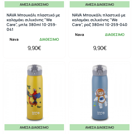
ΆΜΕΣΑ ΔΙΑΘΈΣΙΜΟ
ΆΜΕΣΑ ΔΙΑΘΈΣΙΜΟ
NAVA Μπουκάλι πλαστικό με
NAVA Μπουκάλι πλαστικό με
καλαμάκι σιλικόνης "We
καλαμάκι σιλικόνης "We
Care", μπλε 380ml 10-259-
Care", ροζ 380ml 10-259-040
041
Nava
ΔΙΑΘΕΣΙΜΟ
Nava
ΔΙΑΘΕΣΙΜΟ
9,90€
9,90€
ΆΜΕΣΑ ΔΙΑΘΈΣΙΜΟ
ΆΜΕΣΑ ΔΙΑΘΈΣΙΜΟ