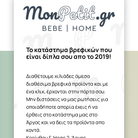
Το κατάστημα βρεφικών που
είναι δίπλα σου απο το 2019!
Διαθέτουμε χιλιάδες άμεσα
διαθέσιμα βρεφικά προϊόντα και με
ένα κλικ, έρχονται στην πόρτα σου.
Μην διστάσεις να μας ρωτήσεις για
οποιαδήποτε απορία έχεις ή να
έρθεις στο κατάστημα μας στο
Άργος και να δεις τα προϊόντα απο
κοντά.
Κορίνθου & Ήρας 2, 'Αργος