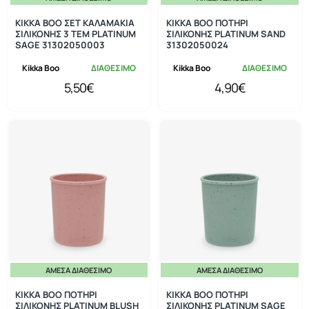
KIKKA BOO ΣΕΤ ΚΑΛΑΜΑΚΙΑ
KIKKA BOO ΠΟΤΗΡΙ
ΣΙΛΙΚΟΝΗΣ 3 ΤΕΜ PLATINUM
ΣΙΛΙΚΟΝΗΣ PLATINUM SAND
SAGE 31302050003
31302050024
Kikka Boo
ΔΙΑΘΕΣΙΜΟ
Kikka Boo
ΔΙΑΘΕΣΙΜΟ
5,50€
4,90€
ΆΜΕΣΑ ΔΙΑΘΈΣΙΜΟ
ΆΜΕΣΑ ΔΙΑΘΈΣΙΜΟ
KIKKA BOO ΠΟΤΗΡΙ
KIKKA BOO ΠΟΤΗΡΙ
ΣΙΛΙΚΟΝΗΣ PLATINUM BLUSH
ΣΙΛΙΚΟΝΗΣ PLATINUM SAGE