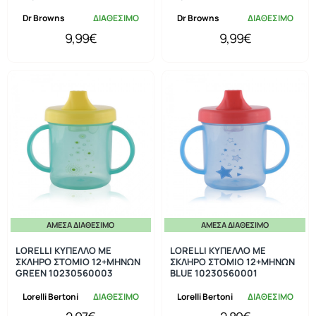
Dr Browns
ΔΙΑΘΕΣΙΜΟ
Dr Browns
ΔΙΑΘΕΣΙΜΟ
9,99€
9,99€
ΆΜΕΣΑ ΔΙΑΘΈΣΙΜΟ
ΆΜΕΣΑ ΔΙΑΘΈΣΙΜΟ
LORELLI ΚΥΠΕΛΛΟ ΜΕ
LORELLI ΚΥΠΕΛΛΟ ΜΕ
ΣΚΛΗΡΟ ΣΤΟΜΙΟ 12+ΜΗΝΩΝ
ΣΚΛΗΡΟ ΣΤΟΜΙΟ 12+ΜΗΝΩΝ
GREEN 10230560003
BLUE 10230560001
Lorelli Bertoni
ΔΙΑΘΕΣΙΜΟ
Lorelli Bertoni
ΔΙΑΘΕΣΙΜΟ