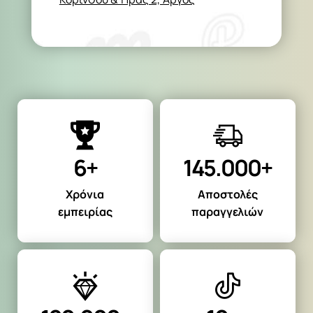
6+
145.000+
Χρόνια
Αποστολές
εμπειρίας
παραγγελιών