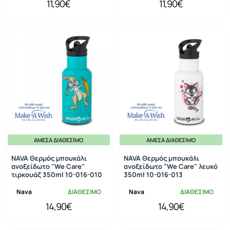
11,90€
11,90€
ΆΜΕΣΑ ΔΙΑΘΈΣΙΜΟ
ΆΜΕΣΑ ΔΙΑΘΈΣΙΜΟ
NAVA Θερμός μπουκάλι
NAVA Θερμός μπουκάλι
ανοξείδωτο "We Care"
ανοξείδωτο "We Care" λευκό
τιρκουάζ 350ml 10-016-010
350ml 10-016-013
Nava
ΔΙΑΘΕΣΙΜΟ
Nava
ΔΙΑΘΕΣΙΜΟ
14,90€
14,90€