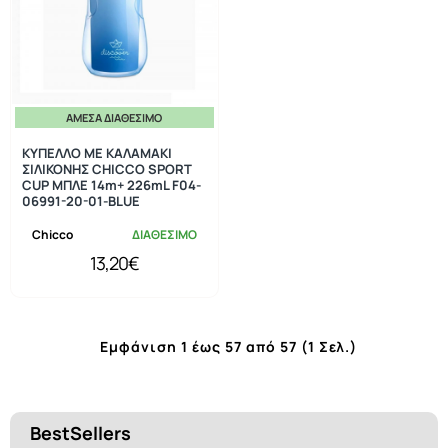
ΆΜΕΣΑ ΔΙΑΘΈΣΙΜΟ
ΚΥΠΕΛΛΟ ΜΕ ΚΑΛΑΜΑΚΙ
ΣΙΛΙΚΟΝΗΣ CHICCO SPORT
CUP ΜΠΛΕ 14m+ 226mL F04-
06991-20-01-BLUE
Chicco
ΔΙΑΘΕΣΙΜΟ
13,20€
Εμφάνιση 1 έως 57 από 57 (1 Σελ.)
BestSellers