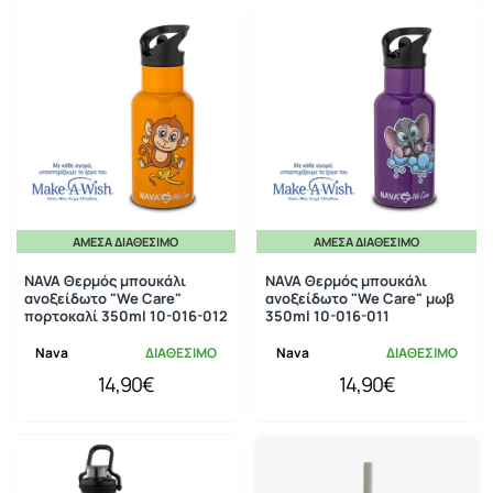
ΆΜΕΣΑ ΔΙΑΘΈΣΙΜΟ
ΆΜΕΣΑ ΔΙΑΘΈΣΙΜΟ
NAVA Θερμός μπουκάλι
NAVA Θερμός μπουκάλι
ανοξείδωτο "We Care"
ανοξείδωτο "We Care" μωβ
πορτοκαλί 350ml 10-016-012
350ml 10-016-011
Nava
ΔΙΑΘΕΣΙΜΟ
Nava
ΔΙΑΘΕΣΙΜΟ
14,90€
14,90€