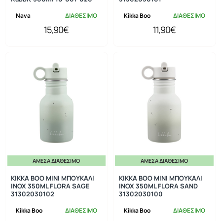
Nava
ΔΙΑΘΕΣΙΜΟ
Kikka Boo
ΔΙΑΘΕΣΙΜΟ
15,90€
11,90€
ΆΜΕΣΑ ΔΙΑΘΈΣΙΜΟ
ΆΜΕΣΑ ΔΙΑΘΈΣΙΜΟ
KIKKA BOO MINI ΜΠΟΥΚΑΛΙ
KIKKA BOO MINI ΜΠΟΥΚΑΛΙ
INOX 350ML FLORA SAGE
INOX 350ML FLORA SAND
31302030102
31302030100
Kikka Boo
ΔΙΑΘΕΣΙΜΟ
Kikka Boo
ΔΙΑΘΕΣΙΜΟ