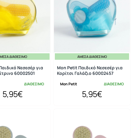
ΜΕΣΑ ΔΙΑΘΈΣΙΜΟ
ΆΜΕΣΑ ΔΙΑΘΈΣΙΜΟ
 Παιδικό Νεσεσέρ για
Mon Petit Παιδικό Νεσεσέρ για
Κίτρινο 60002501
Κορίτσι Γαλάζιο 60002457
ΔΙΑΘΕΣΙΜΟ
Mon Petit
ΔΙΑΘΕΣΙΜΟ
5,95€
5,95€