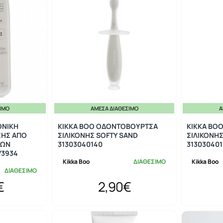
ΣΙΜΟ
ΆΜΕΣΑ ΔΙΑΘΈΣΙΜΟ
Ά
ΟΝΙΚΗ
KIKKA BOO ΟΔΟΝΤΟΒΟΥΡΤΣΑ
KIKKA BO
ΣΗΣ ΑΠΟ
ΣΙΛΙΚΟΝΗΣ SOFTY SAND
ΣΙΛΙΚΟΝΗΣ
ΜΩΝ
31303040140
313030401
73934
Kikka Boo
ΔΙΑΘΕΣΙΜΟ
Kikka Boo
ΔΙΑΘΕΣΙΜΟ
€
2,90€