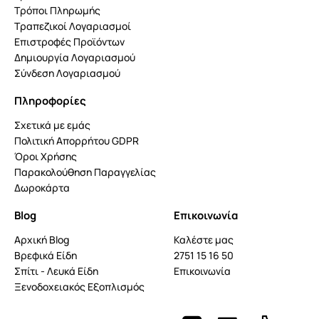
Τρόποι Πληρωμής
Τραπεζικοί Λογαριασμοί
Επιστροφές Προϊόντων
Δημιουργία Λογαριασμού
Σύνδεση Λογαριασμού
Πληροφορίες
Σχετικά με εμάς
Πολιτική Απορρήτου GDPR
Όροι Χρήσης
Παρακολούθηση Παραγγελίας
Δωροκάρτα
Blog
Επικοινωνία
Αρχική Blog
Καλέστε μας
Βρεφικά Είδη
2751 15 16 50
Σπίτι - Λευκά Είδη
Επικοινωνία
Ξενοδοχειακός Εξοπλισμός