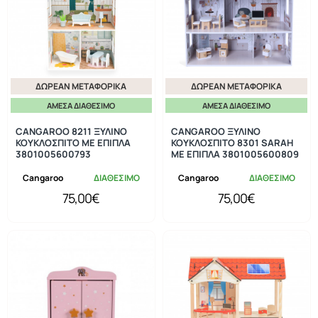
ΔΩΡΕΆΝ ΜΕΤΑΦΟΡΙΚΆ
ΔΩΡΕΆΝ ΜΕΤΑΦΟΡΙΚΆ
ΆΜΕΣΑ ΔΙΑΘΈΣΙΜΟ
ΆΜΕΣΑ ΔΙΑΘΈΣΙΜΟ
CANGAROO 8211 ΞΥΛΙΝΟ
CANGAROO ΞΥΛΙΝΟ
ΚΟΥΚΛΟΣΠΙΤΟ ΜΕ ΕΠΙΠΛΑ
ΚΟΥΚΛΟΣΠΙΤΟ 8301 SARAH
3801005600793
ΜΕ ΕΠΙΠΛΑ 3801005600809
Cangaroo
ΔΙΑΘΕΣΙΜΟ
Cangaroo
ΔΙΑΘΕΣΙΜΟ
75,00€
75,00€