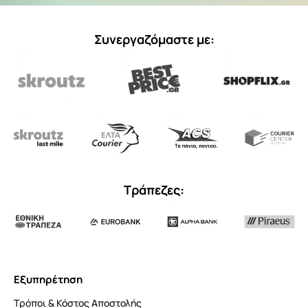
Συνεργαζόμαστε με:
Τράπεζες:
Εξυπηρέτηση
Τρόποι & Κόστος Αποστολής