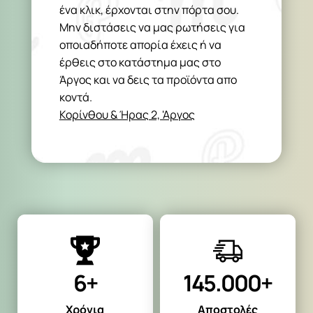
ένα κλικ, έρχονται στην πόρτα σου.
Μην διστάσεις να μας ρωτήσεις για
οποιαδήποτε απορία έχεις ή να
έρθεις στο κατάστημα μας στο
Άργος και να δεις τα προϊόντα απο
κοντά.
Κορίνθου & Ήρας 2, 'Αργος
6+
145.000+
Χρόνια
Αποστολές