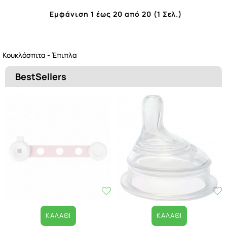
Εμφάνιση 1 έως 20 από 20 (1 Σελ.)
Κουκλόσπιτα - Έπιπλα
BestSellers
ΚΑΛΆΘΙ
ΚΑΛΆΘΙ