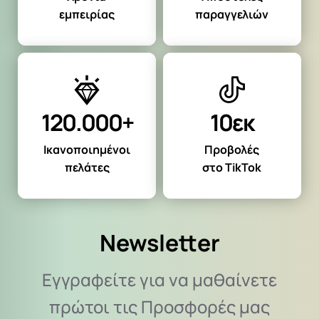
εμπειρίας
παραγγελιών
120.000+
10εκ
Ικανοποιημένοι
Προβολές
πελάτες
στο TikTok
Newsletter
Εγγραφείτε για να μαθαίνετε
πρώτοι τις Προσφορές μας