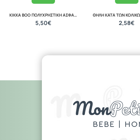
KIKKA BOO ΠΟΛΥΧΡΗΣΤΙΚΗ ΑΣΦΑΛΕΙΑ 2 ΤΕΜΑΧΙΑ PINK 31108030025
5,50€
2,58€