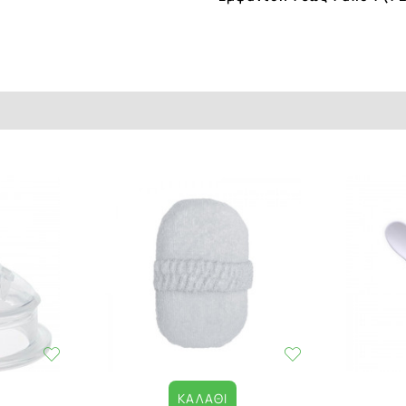
ΚΑΛΆΘΙ