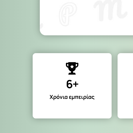
6+
Χρόνια εμπειρίας