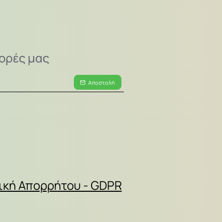
ορές μας
Αποστολή
ική Απορρήτου - GDPR