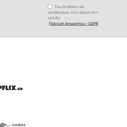
Έχω διαβάσει και
αποδέχομαι τους όρους στη
σελίδα
Πολιτική Απορρήτου - GDPR