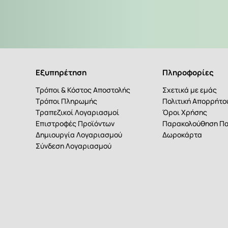
Εξυπηρέτηση
Πληροφορίες
Τρόποι & Κόστος Αποστολής
Σχετικά με εμάς
Τρόποι Πληρωμής
Πολιτική Απορρήτ
Τραπεζικοί Λογαριασμοί
Όροι Χρήσης
Επιστροφές Προϊόντων
Παρακολούθηση Πα
Δημιουργία Λογαριασμού
Δωροκάρτα
Σύνδεση Λογαριασμού