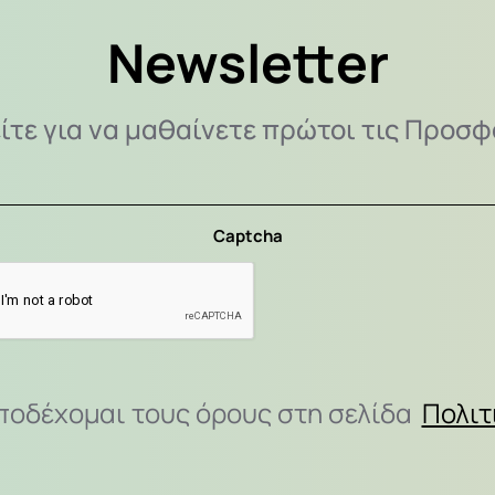
Newsletter
ίτε για να μαθαίνετε πρώτοι τις Προσφ
Captcha
ποδέχομαι τους όρους στη σελίδα
Πολιτ