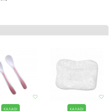
ΚΑΛΆΘΙ
ΚΑΛΆΘΙ