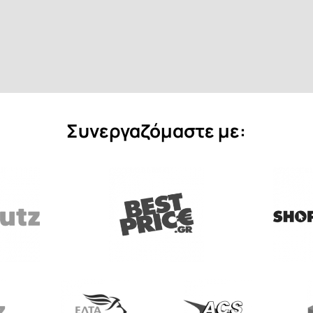
Συνεργαζόμαστε με: