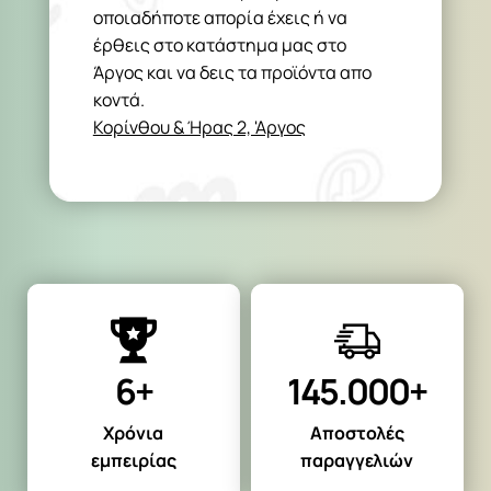
οποιαδήποτε απορία έχεις ή να
έρθεις στο κατάστημα μας στο
Άργος και να δεις τα προϊόντα απο
κοντά.
Κορίνθου & Ήρας 2, 'Αργος
6+
145.000+
Χρόνια
Αποστολές
εμπειρίας
παραγγελιών