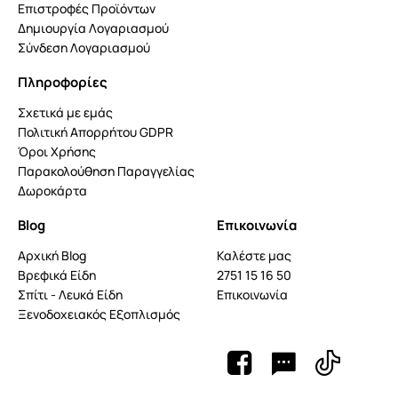
Επιστροφές Προϊόντων
Δημιουργία Λογαριασμού
Σύνδεση Λογαριασμού
Πληροφορίες
Σχετικά με εμάς
Πολιτική Απορρήτου GDPR
Όροι Χρήσης
Παρακολούθηση Παραγγελίας
Δωροκάρτα
Blog
Επικοινωνία
Αρχική Blog
Καλέστε μας
Βρεφικά Είδη
2751 15 16 50
Σπίτι - Λευκά Είδη
Επικοινωνία
Ξενοδοχειακός Εξοπλισμός