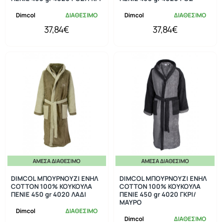
Dimcol
ΔΙΑΘΕΣΙΜΟ
Dimcol
ΔΙΑΘΕΣΙΜΟ
37,84€
37,84€
ΆΜΕΣΑ ΔΙΑΘΈΣΙΜΟ
ΆΜΕΣΑ ΔΙΑΘΈΣΙΜΟ
DIMCOL ΜΠΟΥΡΝΟΥΖΙ ΕΝΗΛ
DIMCOL ΜΠΟΥΡΝΟΥΖΙ ΕΝΗΛ
COTTON 100% ΚΟΥΚΟΥΛΑ
COTTON 100% ΚΟΥΚΟΥΛΑ
ΠΕΝΙΕ 450 gr 4020 ΛΑΔΙ
ΠΕΝΙΕ 450 gr 4020 ΓΚΡΙ/
ΜΑΥΡΟ
Dimcol
ΔΙΑΘΕΣΙΜΟ
Dimcol
ΔΙΑΘΕΣΙΜΟ