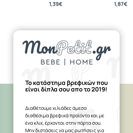
1,39€
1,87€
Το κατάστημα βρεφικών που
είναι δίπλα σου απο το 2019!
Διαθέτουμε χιλιάδες άμεσα
διαθέσιμα βρεφικά προϊόντα και με
ένα κλικ, έρχονται στην πόρτα σου.
Μην διστάσεις να μας ρωτήσεις για