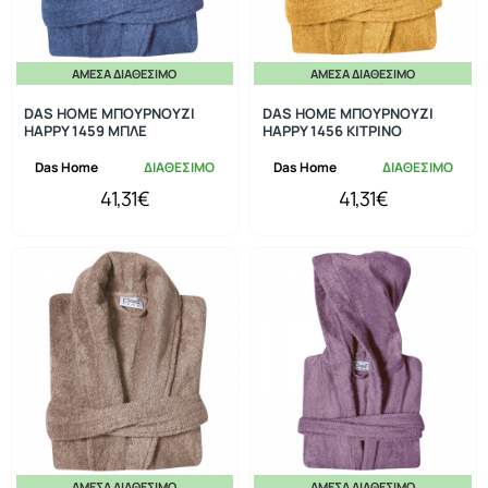
ΆΜΕΣΑ ΔΙΑΘΈΣΙΜΟ
ΆΜΕΣΑ ΔΙΑΘΈΣΙΜΟ
DAS HOME ΜΠΟΥΡΝΟΥΖΙ
DAS HOME ΜΠΟΥΡΝΟΥΖΙ
HAPPY 1459 ΜΠΛΕ
HAPPY 1456 ΚΙΤΡΙΝΟ
Das Home
ΔΙΑΘΕΣΙΜΟ
Das Home
ΔΙΑΘΕΣΙΜΟ
41,31€
41,31€
ΆΜΕΣΑ ΔΙΑΘΈΣΙΜΟ
ΆΜΕΣΑ ΔΙΑΘΈΣΙΜΟ