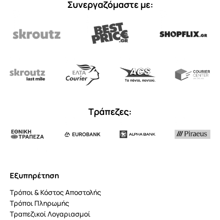
Συνεργαζόμαστε με:
Τράπεζες:
Εξυπηρέτηση
Τρόποι & Κόστος Αποστολής
Τρόποι Πληρωμής
Τραπεζικοί Λογαριασμοί