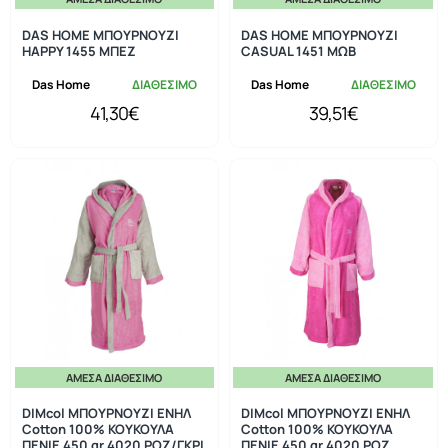
DAS HOME ΜΠΟΥΡΝΟΥΖΙ
DAS HOME ΜΠΟΥΡΝΟΥΖΙ
HAPPY 1455 ΜΠΕΖ
CASUAL 1451 ΜΩΒ
Das Home
ΔΙΑΘΕΣΙΜΟ
Das Home
ΔΙΑΘΕΣΙΜΟ
41,30€
39,51€
ΆΜΕΣΑ ΔΙΑΘΈΣΙΜΟ
ΆΜΕΣΑ ΔΙΑΘΈΣΙΜΟ
DIMcol ΜΠΟΥΡΝΟΥΖΙ ΕΝΗΛ
DIMcol ΜΠΟΥΡΝΟΥΖΙ ΕΝΗΛ
Cotton 100% ΚΟΥΚΟΥΛΑ
Cotton 100% ΚΟΥΚΟΥΛΑ
ΠΕΝΙΕ 450 gr 4020 ΡΟΖ/ΓΚΡΙ
ΠΕΝΙΕ 450 gr 4020 ΡΟΖ