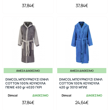
37,84€
37,84€
ΆΜΕΣΑ ΔΙΑΘΈΣΙΜΟ
ΆΜΕΣΑ ΔΙΑΘΈΣΙΜΟ
DIMCOL ΜΠΟΥΡΝΟΥΖΙ ΕΝΗΛ
DIMCOL ΜΠΟΥΡΝΟΥΖΙ ΕΝΗΛ
COTTON 100% ΚΟΥΚΟΥΛΑ
COTTON 100% ΚΟΥΚΟΥΛΑ
ΠΕΝΙΕ 450 gr 4020 ΓΚΡΙ
420 gr 3010 ΜΠΛΕ
Dimcol
ΔΙΑΘΕΣΙΜΟ
Dimcol
ΔΙΑΘΕΣΙΜΟ
37,84€
24,64€