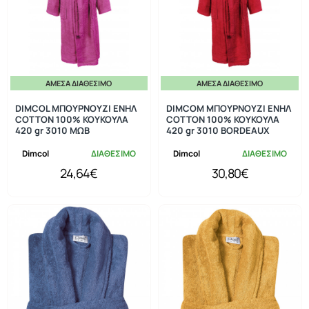
ΆΜΕΣΑ ΔΙΑΘΈΣΙΜΟ
ΆΜΕΣΑ ΔΙΑΘΈΣΙΜΟ
DIMCOL ΜΠΟΥΡΝΟΥΖΙ ΕΝΗΛ
DIMCOM ΜΠΟΥΡΝΟΥΖΙ ΕΝΗΛ
COTTON 100% ΚΟΥΚΟΥΛΑ
COTTON 100% ΚΟΥΚΟΥΛΑ
420 gr 3010 ΜΩΒ
420 gr 3010 BORDEAUX
Dimcol
ΔΙΑΘΕΣΙΜΟ
Dimcol
ΔΙΑΘΕΣΙΜΟ
24,64€
30,80€