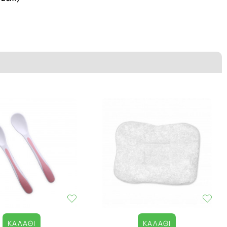
ΚΑΛΆΘΙ
ΚΑΛΆΘΙ