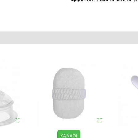
ΚΑΛΆΘΙ