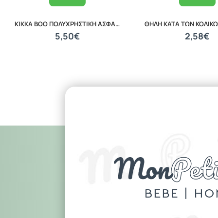
KIKKA BOO ΠΟΛΥΧΡΗΣΤΙΚΗ ΑΣΦΑΛΕΙΑ 2 ΤΕΜΑΧΙΑ PINK 31108030025
5,50€
2,58€