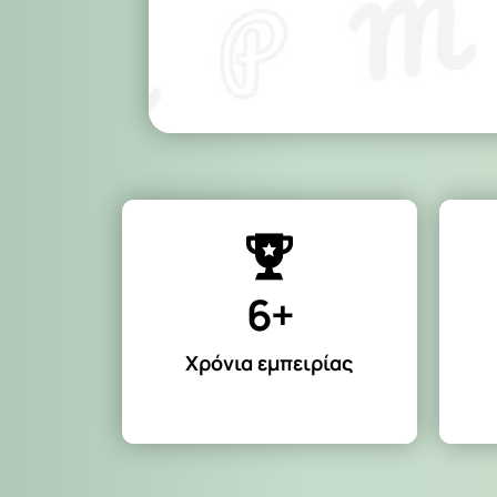
6+
Χρόνια εμπειρίας