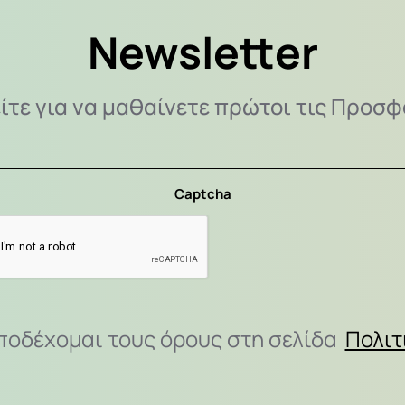
Newsletter
ίτε για να μαθαίνετε πρώτοι τις Προσφ
Captcha
ποδέχομαι τους όρους στη σελίδα
Πολιτ