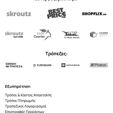
Τράπεζες:
Εξυπηρέτηση
Τρόποι & Κόστος Αποστολής
Τρόποι Πληρωμής
Τραπεζικοί Λογαριασμοί
Επιστροφές Προϊόντων