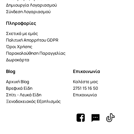
Δημιουργία Λογαριασμού
Σύνδεση Λογαριασμού
Πληροφορίες
Σχετικά με εμάς
Πολιτική Απορρήτου GDPR
Όροι Χρήσης
Παρακολούθηση Παραγγελίας
Δωροκάρτα
Blog
Επικοινωνία
Αρχική Blog
Καλέστε μας
Βρεφικά Είδη
2751 15 16 50
Σπίτι - Λευκά Είδη
Επικοινωνία
Ξενοδοχειακός Εξοπλισμός