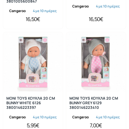
3801005600847
Cangaroo
4 με 10 ημέρες
Cangaroo
4 με 10 ημέρες
16,50€
16,50€
MONI TOYS ΚΟΥΚΛΑ 20 CM
MONI TOYS ΚΟΥΚΛΑ 20 CM
BUNNY WHITE 6126
BUNNY GREY 6129
3800146223397
3800146223410
Cangaroo
4 με 10 ημέρες
Cangaroo
4 με 10 ημέρες
5,95€
7,00€