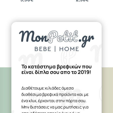
Το κατάστημα βρεφικών που
είναι δίπλα σου απο το 2019!
Διαθέτουμε χιλιάδες άμεσα
διαθέσιμα βρεφικά προϊόντα και με
ένα κλικ, έρχονται στην πόρτα σου.
Μην διστάσεις να μας ρωτήσεις για