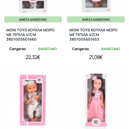
ΆΜΕΣΑ ΔΙΑΘΈΣΙΜΟ
ΆΜΕΣΑ ΔΙΑΘΈΣΙΜΟ
MONI TOYS ΚΟΥΚΛΑ ΜΩΡΟ
MONI TOYS ΚΟΥΚΛΑ ΜΩΡΟ
ΜΕ ΠΙΠΙΛΑ 41CM
ΜΕ ΠΙΠΙΛΑ 41CM
3801005601660
3801005601653
Cangaroo
ΔΙΑΘΕΣΙΜΟ
Cangaroo
ΔΙΑΘΕΣΙΜΟ
22,32€
21,08€