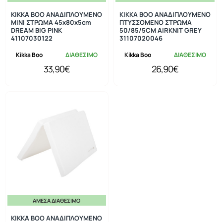
KIKKA BOO ΑΝΑΔΙΠΛΟΥΜΕΝΟ
KIKKA BOO ΑΝΑΔΙΠΛΟΥΜΕΝΟ
ΜΙΝΙ ΣΤΡΩΜΑ 45x80x5cm
ΠΤΥΣΣΟΜΕΝΟ ΣΤΡΩΜΑ
DREAM BIG PINK
50/85/5CM AIRKNIT GREY
41107030122
31107020046
Kikka Boo
ΔΙΑΘΕΣΙΜΟ
Kikka Boo
ΔΙΑΘΕΣΙΜΟ
33,90€
26,90€
ΆΜΕΣΑ ΔΙΑΘΈΣΙΜΟ
KIKKA BOO ΑΝΑΔΙΠΛΟΥΜΕΝΟ