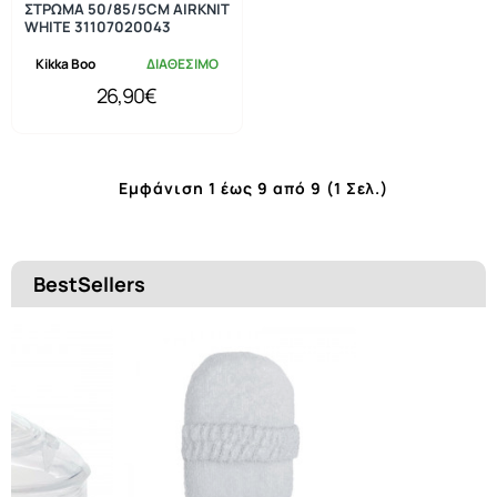
ΣΤΡΩΜΑ 50/85/5CM AIRKNIT
WHITE 31107020043
Kikka Boo
ΔΙΑΘΕΣΙΜΟ
26,90€
Εμφάνιση 1 έως 9 από 9 (1 Σελ.)
BestSellers