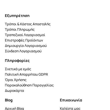
Εξυπηρέτηση
Τρόποι & Κόστος Αποστολής
Τρόποι Πληρωμής
Τραπεζικοί Λογαριασμοί
Επιστροφές Προϊόντων
Δημιουργία Λογαριασμού
Σύνδεση Λογαριασμού
Πληροφορίες
Σχετικά με εμάς
Πολιτική Απορρήτου GDPR
Όροι Χρήσης
Παρακολούθηση Παραγγελίας
Δωροκάρτα
Blog
Επικοινωνία
Αρχική Blog
Καλέστε μας