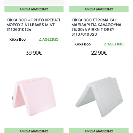
ΆΜΕΣΑ ΔΙΑΘΈΣΙΜΟ
ΆΜΕΣΑ ΔΙΑΘΈΣΙΜΟ
KIKKA BOO ΦΟΡΗΤΟ ΚΡΕΒΑΤΙ
KIKKA BOO ΣΤΡΩΜΑ ΚΑΙ
ΜΩΡΟΥ 2ΙΝ1 LEAVES MINT
ΜΑΞΙΛΑΡΙ ΓΙΑ ΚΑΛΑΘΟΥΝΑ
31106010124
75/30/4 AIRKNIT GREY
31107010020
Kikka Boo
ΔΙΑΘΕΣΙΜΟ
Kikka Boo
ΔΙΑΘΕΣΙΜΟ
39,90€
22,90€
ΆΜΕΣΑ ΔΙΑΘΈΣΙΜΟ
ΆΜΕΣΑ ΔΙΑΘΈΣΙΜΟ