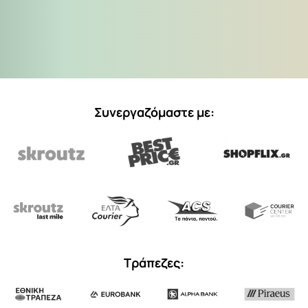
Συνεργαζόμαστε με:
Τράπεζες: