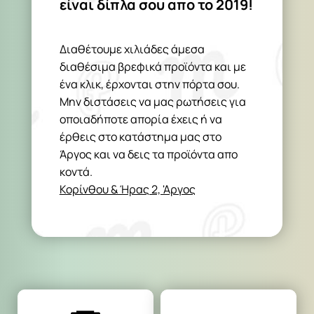
είναι δίπλα σου απο το 2019!
Διαθέτουμε χιλιάδες άμεσα
διαθέσιμα βρεφικά προϊόντα και με
ένα κλικ, έρχονται στην πόρτα σου.
Μην διστάσεις να μας ρωτήσεις για
οποιαδήποτε απορία έχεις ή να
έρθεις στο κατάστημα μας στο
Άργος και να δεις τα προϊόντα απο
κοντά.
Κορίνθου & Ήρας 2, 'Αργος