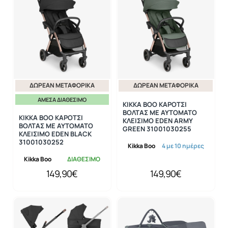
ΔΩΡΕΆΝ ΜΕΤΑΦΟΡΙΚΆ
ΔΩΡΕΆΝ ΜΕΤΑΦΟΡΙΚΆ
ΆΜΕΣΑ ΔΙΑΘΈΣΙΜΟ
KIKKA BOO ΚΑΡΟΤΣΙ
ΒΟΛΤΑΣ ΜΕ ΑΥΤΟΜΑΤΟ
KIKKA BOO ΚΑΡΟΤΣΙ
ΚΛΕΙΣΙΜΟ EDEN ARMY
ΒΟΛΤΑΣ ΜΕ ΑΥΤΟΜΑΤΟ
GREEN 31001030255
ΚΛΕΙΣΙΜΟ EDEN BLACK
31001030252
Kikka Boo
4 με 10 ημέρες
Kikka Boo
ΔΙΑΘΕΣΙΜΟ
149,90€
149,90€