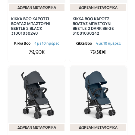
ΔΩΡΕΆΝ ΜΕΤΑΦΟΡΙΚΆ
ΔΩΡΕΆΝ ΜΕΤΑΦΟΡΙΚΆ
KIKKA BOO ΚΑΡΟΤΣΙ
KIKKA BOO ΚΑΡΟΤΣΙ
ΒΟΛΤΑΣ ΜΠΑΣΤΟΥΝΙ
ΒΟΛΤΑΣ ΜΠΑΣΤΟΥΝΙ
BEETLE 2 BLACK
BEETLE 2 DARK BEIGE
31001030240
31001030242
Kikka Boo
4 με 10 ημέρες
Kikka Boo
4 με 10 ημέρες
79,90€
79,90€
ΔΩΡΕΆΝ ΜΕΤΑΦΟΡΙΚΆ
ΔΩΡΕΆΝ ΜΕΤΑΦΟΡΙΚΆ