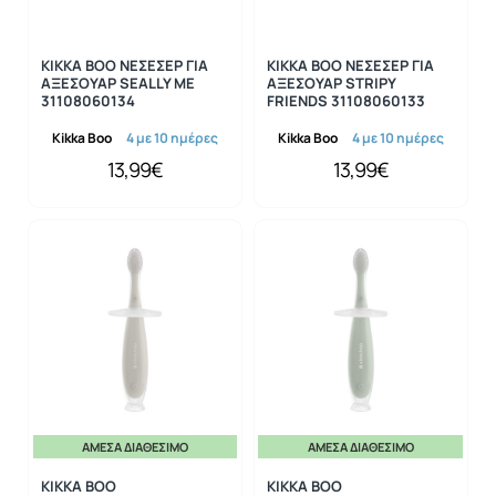
KIKKA BOO ΝΕΣΕΣΕΡ ΓΙΑ
KIKKA BOO ΝΕΣΕΣΕΡ ΓΙΑ
ΑΞΕΣΟΥΑΡ SEALLY ME
ΑΞΕΣΟΥΑΡ STRIPY
31108060134
FRIENDS 31108060133
Kikka Boo
4 με 10 ημέρες
Kikka Boo
4 με 10 ημέρες
13,99€
13,99€
ΆΜΕΣΑ ΔΙΑΘΈΣΙΜΟ
ΆΜΕΣΑ ΔΙΑΘΈΣΙΜΟ
KIKKA BOO
KIKKA BOO