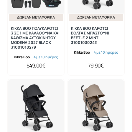
ΔΩΡΕΆΝ ΜΕΤΑΦΟΡΙΚΆ
ΔΩΡΕΆΝ ΜΕΤΑΦΟΡΙΚΆ
KIKKA BOO ΠΟΛΥΚΑΡΟΤΣΙ
KIKKA BOO ΚΑΡΟΤΣΙ
3 ΣΕ 1 ΜΕ ΚΑΛΑΘΟΥΝΑ ΚΑΙ
ΒΟΛΤΑΣ ΜΠΑΣΤΟΥΝΙ
ΚΑΘΙΣΜΑ ΑΥΤΟΚΙΝΗΤΟΥ
BEETLE 2 MINT
MODENA 2027 BLACK
31001030243
31001010279
Kikka Boo
4 με 10 ημέρες
Kikka Boo
4 με 10 ημέρες
549,00€
79,90€