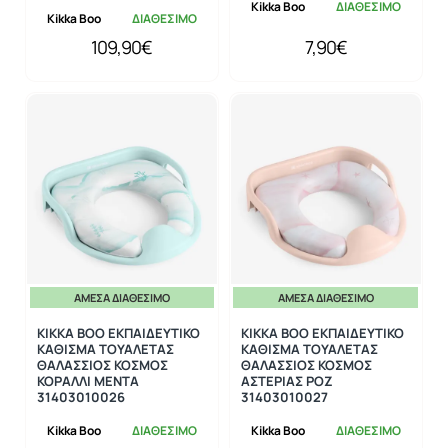
Kikka Boo
ΔΙΑΘΕΣΙΜΟ
Kikka Boo
ΔΙΑΘΕΣΙΜΟ
109,90€
7,90€
ΆΜΕΣΑ ΔΙΑΘΈΣΙΜΟ
ΆΜΕΣΑ ΔΙΑΘΈΣΙΜΟ
KIKKA BOO ΕΚΠΑΙΔΕΥΤΙΚΟ
KIKKA BOO ΕΚΠΑΙΔΕΥΤΙΚΟ
ΚΑΘΙΣΜΑ ΤΟΥΑΛΕΤΑΣ
ΚΑΘΙΣΜΑ ΤΟΥΑΛΕΤΑΣ
ΘΑΛΑΣΣΙΟΣ ΚΟΣΜΟΣ
ΘΑΛΑΣΣΙΟΣ ΚΟΣΜΟΣ
ΚΟΡΑΛΛΙ ΜΕΝΤΑ
ΑΣΤΕΡΙΑΣ ΡΟΖ
31403010026
31403010027
Kikka Boo
ΔΙΑΘΕΣΙΜΟ
Kikka Boo
ΔΙΑΘΕΣΙΜΟ