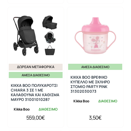
ΔΩΡΕΆΝ ΜΕΤΑΦΟΡΙΚΆ
ΆΜΕΣΑ ΔΙΑΘΈΣΙΜΟ
ΆΜΕΣΑ ΔΙΑΘΈΣΙΜΟ
KIKKA BOO ΒΡΕΦΙΚΟ
ΚΥΠΕΛΛΟ ΜΕ ΣΚΛΗΡΟ
KIKKA BOO ΠΟΛΥΚΑΡΟΤΣΙ
ΣΤΟΜΙΟ PARTY PINK
CHIARA 3 ΣΕ 1 ΜΕ
31302030073
ΚΑΛΑΘΟΥΝΑ ΚΑΙ ΚΑΘΙΣΜΑ
ΜΑΥΡΟ 31001010287
Kikka Boo
ΔΙΑΘΕΣΙΜΟ
Kikka Boo
ΔΙΑΘΕΣΙΜΟ
559,00€
3,50€