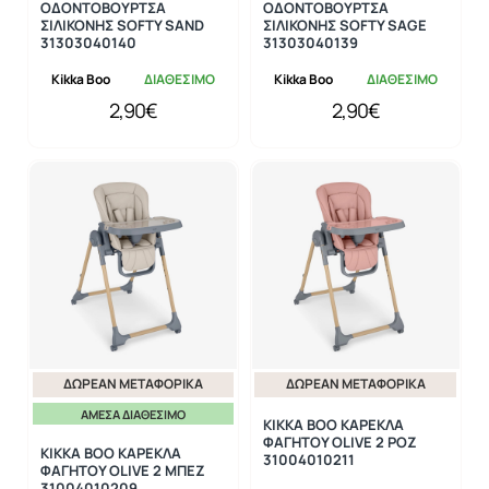
ΟΔΟΝΤΟΒΟΥΡΤΣΑ
ΟΔΟΝΤΟΒΟΥΡΤΣΑ
ΣΙΛΙΚΟΝΗΣ SOFTY SAND
ΣΙΛΙΚΟΝΗΣ SOFTY SAGE
31303040140
31303040139
Kikka Boo
ΔΙΑΘΕΣΙΜΟ
Kikka Boo
ΔΙΑΘΕΣΙΜΟ
2,90€
2,90€
ΔΩΡΕΆΝ ΜΕΤΑΦΟΡΙΚΆ
ΔΩΡΕΆΝ ΜΕΤΑΦΟΡΙΚΆ
ΆΜΕΣΑ ΔΙΑΘΈΣΙΜΟ
KIKKA BOO ΚΑΡΕΚΛΑ
ΦΑΓΗΤΟΥ OLIVE 2 ΡΟΖ
KIKKA BOO ΚΑΡΕΚΛΑ
31004010211
ΦΑΓΗΤΟΥ OLIVE 2 ΜΠΕΖ
31004010209