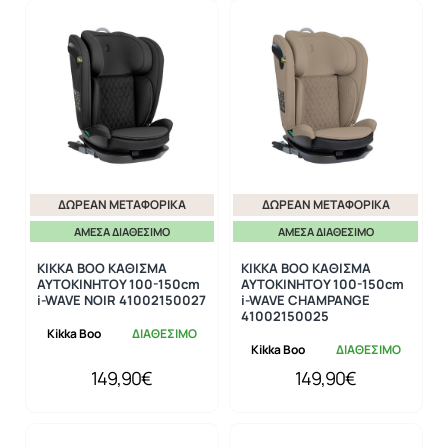
ΔΩΡΕΆΝ ΜΕΤΑΦΟΡΙΚΆ
ΔΩΡΕΆΝ ΜΕΤΑΦΟΡΙΚΆ
ΆΜΕΣΑ ΔΙΑΘΈΣΙΜΟ
ΆΜΕΣΑ ΔΙΑΘΈΣΙΜΟ
KIKKA BOO ΚΑΘΙΣΜΑ
KIKKA BOO ΚΑΘΙΣΜΑ
ΑΥΤΟΚΙΝΗΤΟΥ 100-150cm
ΑΥΤΟΚΙΝΗΤΟΥ 100-150cm
i-WAVE NOIR 41002150027
i-WAVE CHAMPANGE
41002150025
Kikka Boo
ΔΙΑΘΕΣΙΜΟ
Kikka Boo
ΔΙΑΘΕΣΙΜΟ
149,90€
149,90€