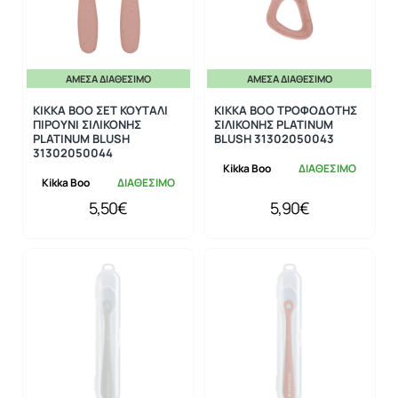
ΆΜΕΣΑ ΔΙΑΘΈΣΙΜΟ
ΆΜΕΣΑ ΔΙΑΘΈΣΙΜΟ
KIKKA BOO ΣΕΤ ΚΟΥΤΑΛΙ
KIKKA BOO ΤΡΟΦΟΔΟΤΗΣ
ΠΙΡΟΥΝΙ ΣΙΛΙΚΟΝΗΣ
ΣΙΛΙΚΟΝΗΣ PLATINUM
PLATINUM BLUSH
BLUSH 31302050043
31302050044
Kikka Boo
ΔΙΑΘΕΣΙΜΟ
Kikka Boo
ΔΙΑΘΕΣΙΜΟ
5,50€
5,90€