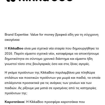
Brand Expertise: Value for money βρεφικά είδη για τη σύγχρονη
οικογένεια
Η
KikkaBoo
είναι μια σχετικά νέα εταιρία που δημιουργήθηκε το
2016. Παρότι είμαστε σχετικά νέοι, καταφέραμε να αποκτήσουμε
δημοτικότητα σε σύντομο χρονικό διάστημα και είμαστε ήδη
γνωστοί τόσο στις βουλγαρικές όσο και στις ξένες αγορές.
Η γκάμα προϊόντων της KikkaBoo περιλαμβάνει μια πληθώρα
στιλάτων και ποιοτικών προϊόντων για μωρά και παιδιά, τα οποία
επιλέγονται προσεκτικά για τις ανάγκες των γονέων και των
παιδιών. Ας ρίξουμε μια ματιά σε ορισμένες από τις κατηγορίες
προϊόντων της:
Καροτσάκια:
Η KikkaBoo προσφέρει καροτσάκια που