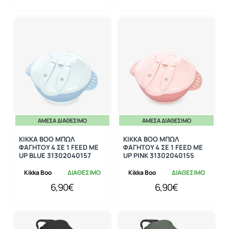
ΆΜΕΣΑ ΔΙΑΘΈΣΙΜΟ
ΆΜΕΣΑ ΔΙΑΘΈΣΙΜΟ
KIKKA BOO ΜΠΩΛ
KIKKA BOO ΜΠΩΛ
ΦΑΓΗΤΟΥ 4 ΣΕ 1 FEED ME
ΦΑΓΗΤΟΥ 4 ΣΕ 1 FEED ME
UP BLUE 31302040157
UP PINK 31302040155
Kikka Boo
ΔΙΑΘΕΣΙΜΟ
Kikka Boo
ΔΙΑΘΕΣΙΜΟ
6,90€
6,90€