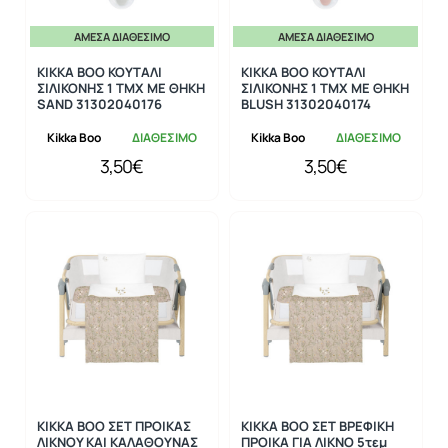
ΆΜΕΣΑ ΔΙΑΘΈΣΙΜΟ
ΆΜΕΣΑ ΔΙΑΘΈΣΙΜΟ
KIKKA BOO ΚΟΥΤΑΛΙ
KIKKA BOO ΚΟΥΤΑΛΙ
ΣΙΛΙΚΟΝΗΣ 1 ΤΜΧ ΜΕ ΘΗΚΗ
ΣΙΛΙΚΟΝΗΣ 1 ΤΜΧ ΜΕ ΘΗΚΗ
SAND 31302040176
BLUSH 31302040174
Kikka Boo
ΔΙΑΘΕΣΙΜΟ
Kikka Boo
ΔΙΑΘΕΣΙΜΟ
3,50€
3,50€
KIKKA BOO ΣΕΤ ΠΡΟΙΚΑΣ
KIKKA BOO ΣΕΤ ΒΡΕΦΙΚΗ
ΛΙΚΝΟΥ ΚΑΙ ΚΑΛΑΘΟΥΝΑΣ
ΠΡΟΙΚΑ ΓΙΑ ΛΙΚΝΟ 5τεμ