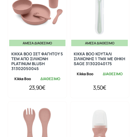
ΆΜΕΣΑ ΔΙΑΘΈΣΙΜΟ
ΆΜΕΣΑ ΔΙΑΘΈΣΙΜΟ
KIKKA BOO ΣΕΤ ΦΑΓΗΤΟΥ 5
KIKKA BOO ΚΟΥΤΑΛΙ
ΤΕΜ ΑΠΟ ΣΙΛΙΚΟΝΗ
ΣΙΛΙΚΟΝΗΣ 1 ΤΜΧ ΜΕ ΘΗΚΗ
PLATINUM BLUSH
SAGE 31302040175
31302050045
Kikka Boo
ΔΙΑΘΕΣΙΜΟ
Kikka Boo
ΔΙΑΘΕΣΙΜΟ
23,90€
3,50€