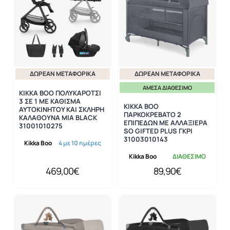
ΔΩΡΕΆΝ ΜΕΤΑΦΟΡΙΚΆ
ΔΩΡΕΆΝ ΜΕΤΑΦΟΡΙΚΆ
ΆΜΕΣΑ ΔΙΑΘΈΣΙΜΟ
KIKKA BOO ΠΟΛΥΚΑΡΟΤΣΙ
3 ΣΕ 1 ΜΕ ΚΑΘΙΣΜΑ
KIKKA BOO
ΑΥΤΟΚΙΝΗΤΟΥ ΚΑΙ ΣΚΛΗΡΗ
ΠΑΡΚΟΚΡΕΒΑΤΟ 2
ΚΑΛΑΘΟΥΝΑ MIA BLACK
ΕΠΙΠΕΔΩΝ ΜΕ ΑΛΛΑΞΙΕΡΑ
31001010275
SO GIFTED PLUS ΓΚΡΙ
31003010143
Kikka Boo
4 με 10 ημέρες
Kikka Boo
ΔΙΑΘΕΣΙΜΟ
469,00€
89,90€