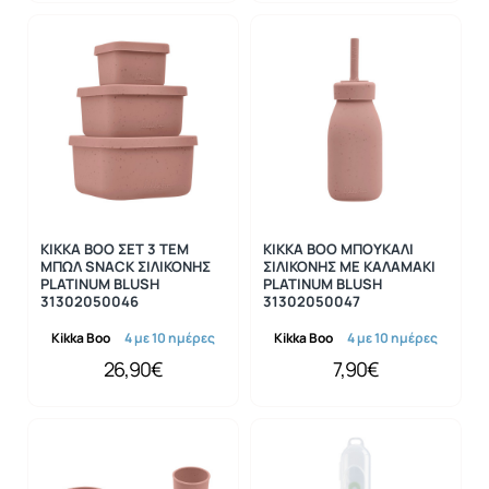
KIKKA BOO ΣΕΤ 3 ΤΕΜ
KIKKA BOO ΜΠΟΥΚΑΛΙ
ΜΠΩΛ SNACK ΣΙΛΙΚΟΝΗΣ
ΣΙΛΙΚΟΝΗΣ ΜΕ ΚΑΛΑΜΑΚΙ
PLATINUM BLUSH
PLATINUM BLUSH
31302050046
31302050047
Kikka Boo
4 με 10 ημέρες
Kikka Boo
4 με 10 ημέρες
26,90€
7,90€