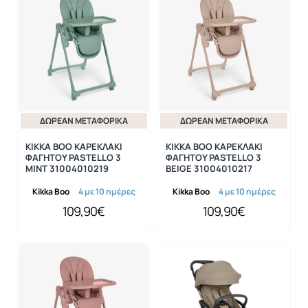
ΔΩΡΕΆΝ ΜΕΤΑΦΟΡΙΚΆ
ΔΩΡΕΆΝ ΜΕΤΑΦΟΡΙΚΆ
KIKKA BOO ΚΑΡΕΚΛΑΚΙ
KIKKA BOO ΚΑΡΕΚΛΑΚΙ
ΦΑΓΗΤΟΥ PASTELLO 3
ΦΑΓΗΤΟΥ PASTELLO 3
MINT 31004010219
BEIGE 31004010217
Kikka Boo
4 με 10 ημέρες
Kikka Boo
4 με 10 ημέρες
109,90€
109,90€