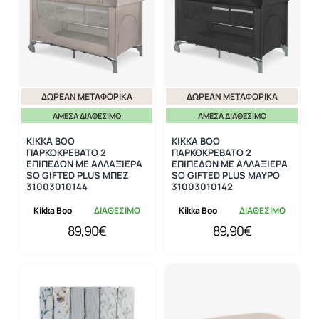
ΔΩΡΕΆΝ ΜΕΤΑΦΟΡΙΚΆ
ΔΩΡΕΆΝ ΜΕΤΑΦΟΡΙΚΆ
ΆΜΕΣΑ ΔΙΑΘΈΣΙΜΟ
ΆΜΕΣΑ ΔΙΑΘΈΣΙΜΟ
KIKKA BOO
KIKKA BOO
ΠΑΡΚΟΚΡΕΒΑΤΟ 2
ΠΑΡΚΟΚΡΕΒΑΤΟ 2
ΕΠΙΠΕΔΩΝ ΜΕ ΑΛΛΑΞΙΕΡΑ
ΕΠΙΠΕΔΩΝ ΜΕ ΑΛΛΑΞΙΕΡΑ
SO GIFTED PLUS ΜΠΕΖ
SO GIFTED PLUS ΜΑΥΡΟ
31003010144
31003010142
Kikka Boo
ΔΙΑΘΕΣΙΜΟ
Kikka Boo
ΔΙΑΘΕΣΙΜΟ
89,90€
89,90€