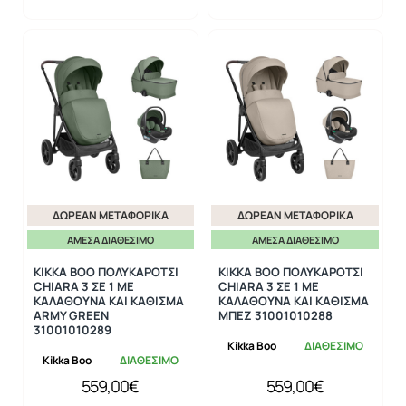
ΔΩΡΕΆΝ ΜΕΤΑΦΟΡΙΚΆ
ΔΩΡΕΆΝ ΜΕΤΑΦΟΡΙΚΆ
ΆΜΕΣΑ ΔΙΑΘΈΣΙΜΟ
ΆΜΕΣΑ ΔΙΑΘΈΣΙΜΟ
KIKKA BOO ΠΟΛΥΚΑΡΟΤΣΙ
KIKKA BOO ΠΟΛΥΚΑΡΟΤΣΙ
CHIARA 3 ΣΕ 1 ΜΕ
CHIARA 3 ΣΕ 1 ΜΕ
ΚΑΛΑΘΟΥΝΑ ΚΑΙ ΚΑΘΙΣΜΑ
ΚΑΛΑΘΟΥΝΑ ΚΑΙ ΚΑΘΙΣΜΑ
ARMY GREEN
ΜΠΕΖ 31001010288
31001010289
Kikka Boo
ΔΙΑΘΕΣΙΜΟ
Kikka Boo
ΔΙΑΘΕΣΙΜΟ
559,00€
559,00€