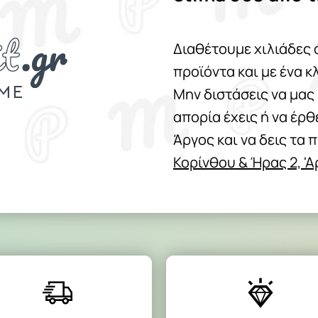
Διαθέτουμε χιλιάδες 
προϊόντα και με ένα κ
Μην διστάσεις να μας
απορία έχεις ή να έρ
Άργος και να δεις τα 
Κορίνθου & Ήρας 2, '