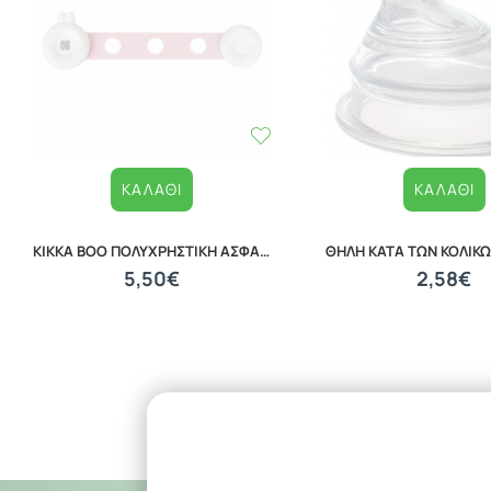
ΚΑΛΆΘΙ
ΚΑΛΆΘΙ
KIKKA BOO ΠΟΛΥΧΡΗΣΤΙΚΗ ΑΣΦΑΛΕΙΑ 2 ΤΕΜΑΧΙΑ PINK 31108030025
5,50€
2,58€