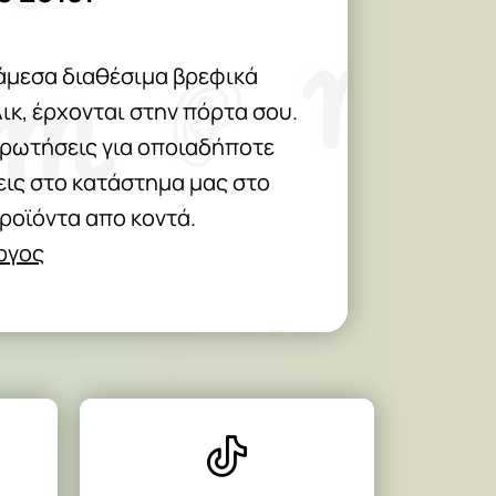
άμεσα διαθέσιμα βρεφικά
λικ, έρχονται στην πόρτα σου.
 ρωτήσεις για οποιαδήποτε
θεις στο κατάστημα μας στο
προϊόντα απο κοντά.
Αργος