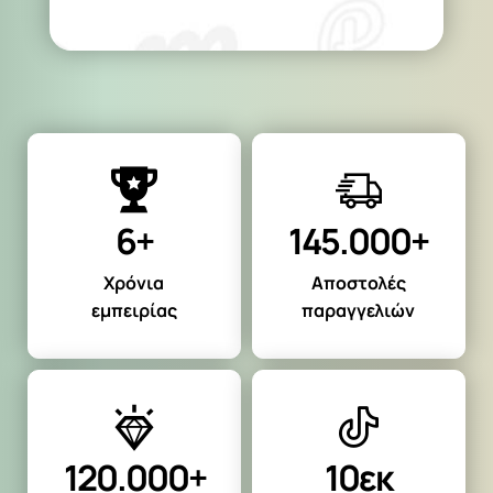
6+
145.000+
Χρόνια
Αποστολές
εμπειρίας
παραγγελιών
120.000+
10εκ