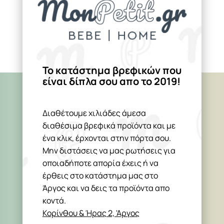
Το κατάστημα βρεφικών που
είναι δίπλα σου απο το 2019!
Διαθέτουμε χιλιάδες άμεσα
διαθέσιμα βρεφικά προϊόντα και με
ένα κλικ, έρχονται στην πόρτα σου.
Μην διστάσεις να μας ρωτήσεις για
οποιαδήποτε απορία έχεις ή να
έρθεις στο κατάστημα μας στο
Άργος και να δεις τα προϊόντα απο
κοντά.
Κορίνθου & Ήρας 2, 'Αργος