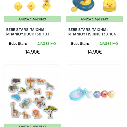
ΆΜΕΣΑ ΔΙΑΘΈΣΙΜΟ
ΆΜΕΣΑ ΔΙΑΘΈΣΙΜΟ
BEBE STARS ΠΑΙΧΝΙΔΙ
BEBE STARS ΠΑΙΧΝΙΔΙ
ΜΠΑΝΙΟΥ DUCK 130-103
ΜΠΑΝΙΟΥ FISHING 130-104
Bebe Stars
ΔΙΑΘΕΣΙΜΟ
Bebe Stars
ΔΙΑΘΕΣΙΜΟ
14,90€
14,90€
ΆΜΕΣΑ ΔΙΑΘΈΣΙΜΟ