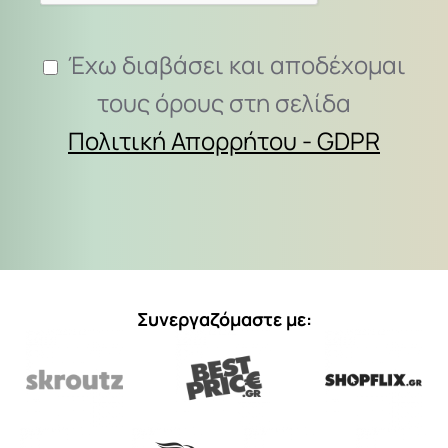
Έχω διαβάσει και αποδέχομαι
τους όρους στη σελίδα
Πολιτική Απορρήτου - GDPR
Συνεργαζόμαστε με: