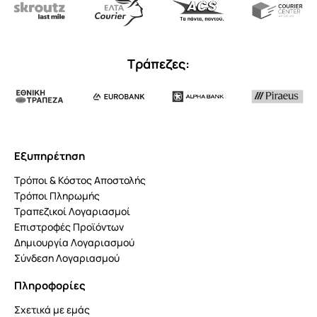
Τράπεζες:
Εξυπηρέτηση
Τρόποι & Κόστος Αποστολής
Τρόποι Πληρωμής
Τραπεζικοί Λογαριασμοί
Επιστροφές Προϊόντων
Δημιουργία Λογαριασμού
Σύνδεση Λογαριασμού
Πληροφορίες
Σχετικά με εμάς