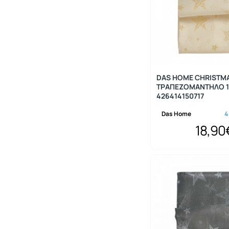
DAS HOME CHRISTM
ΤΡΑΠΕΖΟΜΑΝΤΗΛΟ 1
426414150717
Das Home
4
18,90