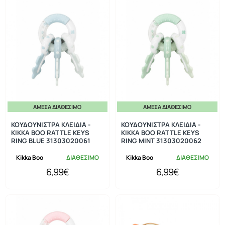
ΆΜΕΣΑ ΔΙΑΘΈΣΙΜΟ
ΆΜΕΣΑ ΔΙΑΘΈΣΙΜΟ
ΚΟΥΔΟΥΝΙΣΤΡΑ ΚΛΕΙΔΙΑ -
ΚΟΥΔΟΥΝΙΣΤΡΑ ΚΛΕΙΔΙΑ -
KIKKA BOO RATTLE KEYS
KIKKA BOO RATTLE KEYS
RING BLUE 31303020061
RING MINT 31303020062
Kikka Boo
ΔΙΑΘΕΣΙΜΟ
Kikka Boo
ΔΙΑΘΕΣΙΜΟ
6,99€
6,99€