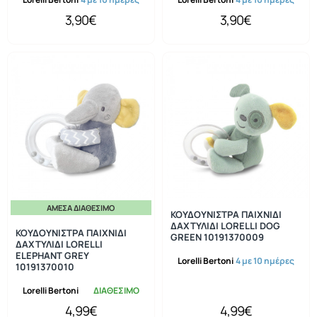
3,90€
3,90€
ΆΜΕΣΑ ΔΙΑΘΈΣΙΜΟ
ΚΟΥΔΟΥΝΙΣΤΡΑ ΠΑΙΧΝΙΔΙ
ΔΑΧΤΥΛΙΔΙ LORELLI DOG
ΚΟΥΔΟΥΝΙΣΤΡΑ ΠΑΙΧΝΙΔΙ
GREEN 10191370009
ΔΑΧΤΥΛΙΔΙ LORELLI
ELEPHANT GREY
Lorelli Bertoni
4 με 10 ημέρες
10191370010
Lorelli Bertoni
ΔΙΑΘΕΣΙΜΟ
4,99€
4,99€