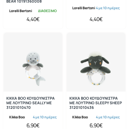
BEAR 10191360008
Lorelli Bertoni
4 με 10 ημέρες
Lorelli Bertoni
ΔΙΑΘΕΣΙΜΟ
4,40€
4,40€
KIKKA BOO ΚΟΥΔΟΥΝΙΣΤΡΑ
KIKKA BOO ΚΟΥΔΟΥΝΙΣΤΡΑ
ΜΕ ΛΟΥΤΡΙΝΟ SEALLY ME
ΜΕ ΛΟΥΤΡΙΝΟ SLEEPY SHEEP
31201010470
31201010436
Kikka Boo
4 με 10 ημέρες
Kikka Boo
4 με 10 ημέρες
6,90€
6,90€