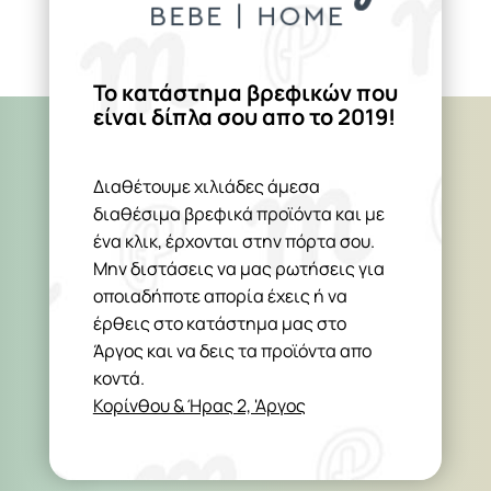
Το κατάστημα βρεφικών που
είναι δίπλα σου απο το 2019!
Διαθέτουμε χιλιάδες άμεσα
διαθέσιμα βρεφικά προϊόντα και με
ένα κλικ, έρχονται στην πόρτα σου.
Μην διστάσεις να μας ρωτήσεις για
οποιαδήποτε απορία έχεις ή να
έρθεις στο κατάστημα μας στο
Άργος και να δεις τα προϊόντα απο
κοντά.
Κορίνθου & Ήρας 2, 'Αργος