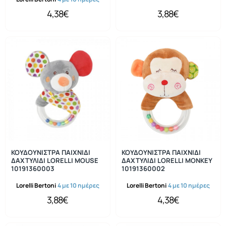
4,38€
3,88€
ΚΟΥΔΟΥΝΙΣΤΡΑ ΠΑΙΧΝΙΔΙ
ΚΟΥΔΟΥΝΙΣΤΡΑ ΠΑΙΧΝΙΔΙ
ΔΑΧΤΥΛΙΔΙ LORELLI MOUSE
ΔΑΧΤΥΛΙΔΙ LORELLI MONKEY
10191360003
10191360002
Lorelli Bertoni
4 με 10 ημέρες
Lorelli Bertoni
4 με 10 ημέρες
3,88€
4,38€