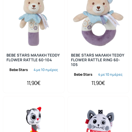
BEBE STARS ΜΑΛΑΚΗ TEDDY
BEBE STARS ΜΑΛΑΚΗ TEDDY
FLOWER RATTLE 60-104
FLOWER RATTLE RING 60-
105
Bebe Stars
4 με 10 ημέρες
Bebe Stars
4 με 10 ημέρες
11,90€
11,90€