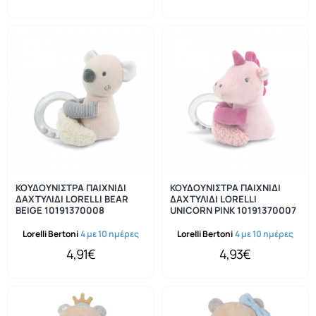
ΚΟΥΔΟΥΝΙΣΤΡΑ ΠΑΙΧΝΙΔΙ
ΚΟΥΔΟΥΝΙΣΤΡΑ ΠΑΙΧΝΙΔΙ
ΔΑΧΤΥΛΙΔΙ LORELLI BEAR
ΔΑΧΤΥΛΙΔΙ LORELLI
BEIGE 10191370008
UNICORN PINK 10191370007
Lorelli Bertoni
4 με 10 ημέρες
Lorelli Bertoni
4 με 10 ημέρες
4,91€
4,93€