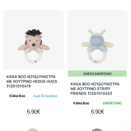
ΆΜΕΣΑ ΔΙΑΘΈΣΙΜΟ
KIKKA BOO ΚΟΥΔΟΥΝΙΣΤΡΑ
ΜΕ ΛΟΥΤΡΙΝΟ HEDGE HUGS
KIKKA BOO ΚΟΥΔΟΥΝΙΣΤΡΑ
31201010419
ΜΕ ΛΟΥΤΡΙΝΟ STRIPY
FRIENDS 31201010453
Kikka Boo
4 με 10 ημέρες
Kikka Boo
ΔΙΑΘΕΣΙΜΟ
6,90€
6,90€