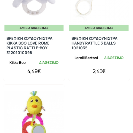
ΆΜΕΣΑ ΔΙΑΘΈΣΙΜΟ
ΆΜΕΣΑ ΔΙΑΘΈΣΙΜΟ
ΒΡΕΦΙΚΗ ΚΟΥΔΟΥΝΙΣΤΡΑ
ΒΡΕΦΙΚΗ ΚΟΥΔΟΥΝΙΣΤΡΑ
KIKKA BOO LOVE ROME
HANDY RATTLE 3 BALLS
PLASTIC RATTLE-BOY
1021035
31201010098
Lorelli Bertoni
ΔΙΑΘΕΣΙΜΟ
Kikka Boo
ΔΙΑΘΕΣΙΜΟ
4,49€
2,45€