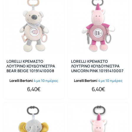
LORELLI ΚΡΕΜΑΣΤΟ
LORELLI ΚΡΕΜΑΣΤΟ
ΛΟΥΤΡΙΝΟ ΚΟΥΔΟΥΝΙΣΤΡΑ
ΛΟΥΤΡΙΝΟ ΚΟΥΔΟΥΝΙΣΤΡΑ
BEAR BEIGE 10191410008
UNICORN PINK 10191410007
Lorelli Bertoni
4 με 10 ημέρες
Lorelli Bertoni
4 με 10 ημέρες
6,40€
6,40€