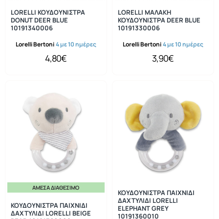
LORELLI ΚΟΥΔΟΥΝΙΣΤΡΑ
LORELLI ΜΑΛΑΚΗ
DONUT DEER BLUE
ΚΟΥΔΟΥΝΙΣΤΡΑ DEER BLUE
10191340006
10191330006
Lorelli Bertoni
4 με 10 ημέρες
Lorelli Bertoni
4 με 10 ημέρες
4,80€
3,90€
ΆΜΕΣΑ ΔΙΑΘΈΣΙΜΟ
ΚΟΥΔΟΥΝΙΣΤΡΑ ΠΑΙΧΝΙΔΙ
ΔΑΧΤΥΛΙΔΙ LORELLI
ΚΟΥΔΟΥΝΙΣΤΡΑ ΠΑΙΧΝΙΔΙ
ELEPHANT GREY
ΔΑΧΤΥΛΙΔΙ LORELLI BEIGE
10191360010