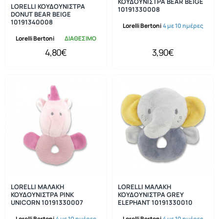
ΚΟΥΔΟΥΝΙΣΤΡΑ BEAR BEIGE
LORELLI ΚΟΥΔΟΥΝΙΣΤΡΑ
10191330008
DONUT BEAR BEIGE
10191340008
Lorelli Bertoni
4 με 10 ημέρες
Lorelli Bertoni
ΔΙΑΘΕΣΙΜΟ
4,80€
3,90€
LORELLI ΜΑΛΑΚΗ
LORELLI ΜΑΛΑΚΗ
ΚΟΥΔΟΥΝΙΣΤΡΑ PINK
ΚΟΥΔΟΥΝΙΣΤΡΑ GREY
UNICORN 10191330007
ELEPHANT 10191330010
Lorelli Bertoni
4 με 10 ημέρες
Lorelli Bertoni
4 με 10 ημέρες