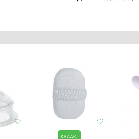
ΚΑΛΆΘΙ