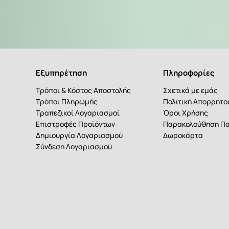
Εξυπηρέτηση
Πληροφορίες
Τρόποι & Κόστος Αποστολής
Σχετικά με εμάς
Τρόποι Πληρωμής
Πολιτική Απορρήτ
Τραπεζικοί Λογαριασμοί
Όροι Χρήσης
Επιστροφές Προϊόντων
Παρακολούθηση Πα
Δημιουργία Λογαριασμού
Δωροκάρτα
Σύνδεση Λογαριασμού