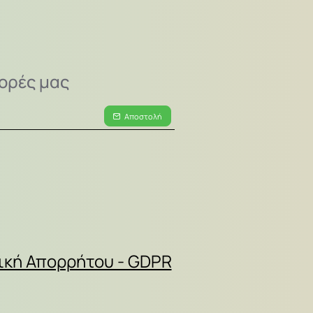
ορές μας
Αποστολή
ική Απορρήτου - GDPR