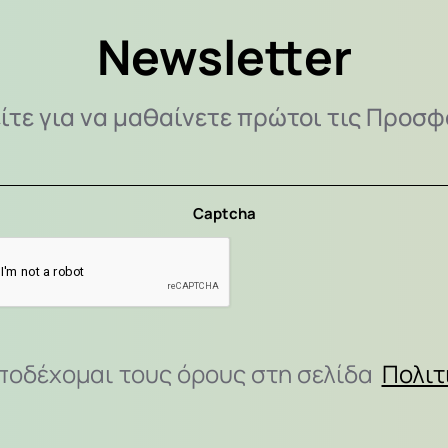
Newsletter
ίτε για να μαθαίνετε πρώτοι τις Προσφ
Captcha
ποδέχομαι τους όρους στη σελίδα
Πολιτ