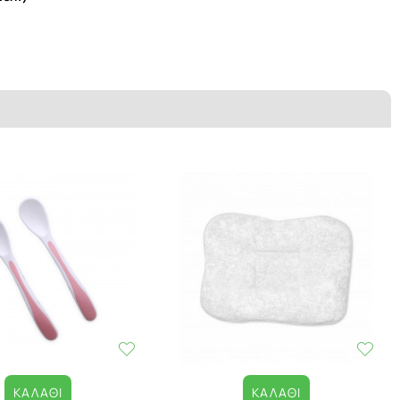
ΚΑΛΆΘΙ
ΚΑΛΆΘΙ