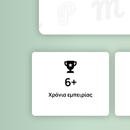
6+
Χρόνια εμπειρίας