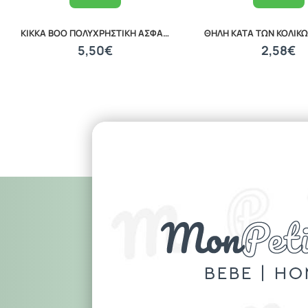
KIKKA BOO ΠΟΛΥΧΡΗΣΤΙΚΗ ΑΣΦΑΛΕΙΑ 2 ΤΕΜΑΧΙΑ PINK 31108030025
5,50€
2,58€