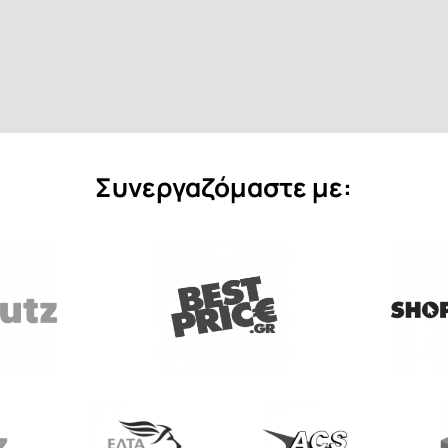
Συνεργαζόμαστε με: