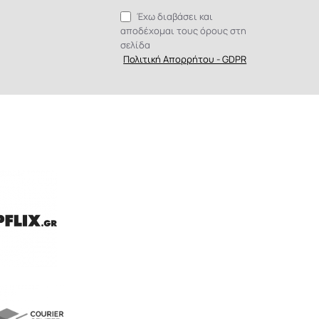
Έχω διαβάσει και
αποδέχομαι τους όρους στη
σελίδα
Πολιτική Απορρήτου - GDPR