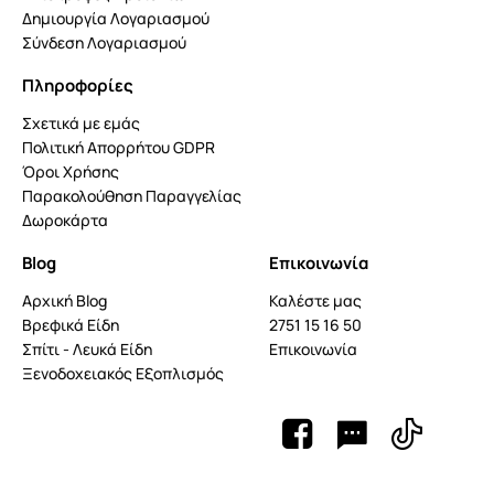
Δημιουργία Λογαριασμού
Σύνδεση Λογαριασμού
Πληροφορίες
Σχετικά με εμάς
Πολιτική Απορρήτου GDPR
Όροι Χρήσης
Παρακολούθηση Παραγγελίας
Δωροκάρτα
Blog
Επικοινωνία
Αρχική Blog
Καλέστε μας
Βρεφικά Είδη
2751 15 16 50
Σπίτι - Λευκά Είδη
Επικοινωνία
Ξενοδοχειακός Εξοπλισμός