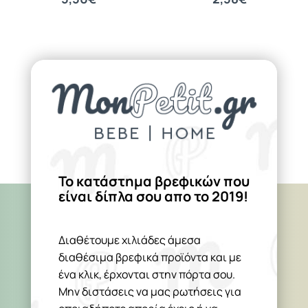
Το κατάστημα βρεφικών που
είναι δίπλα σου απο το 2019!
Διαθέτουμε χιλιάδες άμεσα
διαθέσιμα βρεφικά προϊόντα και με
ένα κλικ, έρχονται στην πόρτα σου.
Μην διστάσεις να μας ρωτήσεις για