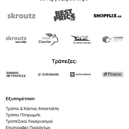
Τράπεζες:
Εξυπηρέτηση
Τρόποι & Κόστος Αποστολής
Τρόποι Πληρωμής
Τραπεζικοί Λογαριασμοί
Επιστροφές Προϊόντων