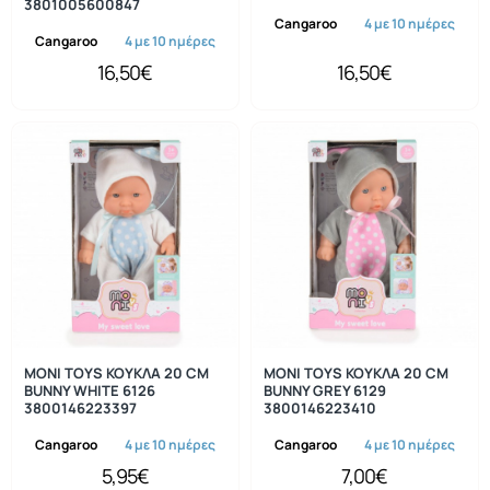
3801005600847
Cangaroo
4 με 10 ημέρες
Cangaroo
4 με 10 ημέρες
16,50€
16,50€
MONI TOYS ΚΟΥΚΛΑ 20 CM
MONI TOYS ΚΟΥΚΛΑ 20 CM
BUNNY WHITE 6126
BUNNY GREY 6129
3800146223397
3800146223410
Cangaroo
4 με 10 ημέρες
Cangaroo
4 με 10 ημέρες
5,95€
7,00€