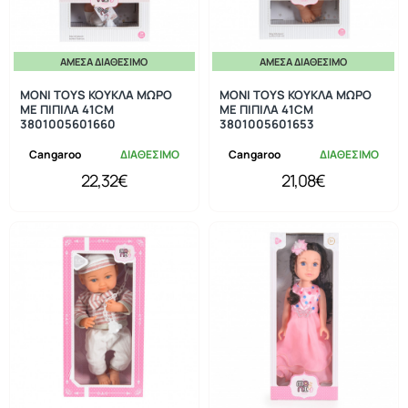
ΆΜΕΣΑ ΔΙΑΘΈΣΙΜΟ
ΆΜΕΣΑ ΔΙΑΘΈΣΙΜΟ
MONI TOYS ΚΟΥΚΛΑ ΜΩΡΟ
MONI TOYS ΚΟΥΚΛΑ ΜΩΡΟ
ΜΕ ΠΙΠΙΛΑ 41CM
ΜΕ ΠΙΠΙΛΑ 41CM
3801005601660
3801005601653
Cangaroo
ΔΙΑΘΕΣΙΜΟ
Cangaroo
ΔΙΑΘΕΣΙΜΟ
22,32€
21,08€