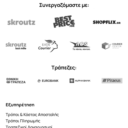
Συνεργαζόμαστε με:
Τράπεζες:
Εξυπηρέτηση
Τρόποι & Κόστος Αποστολής
Τρόποι Πληρωμής
Τραπεζικοί Λογαριασμοί