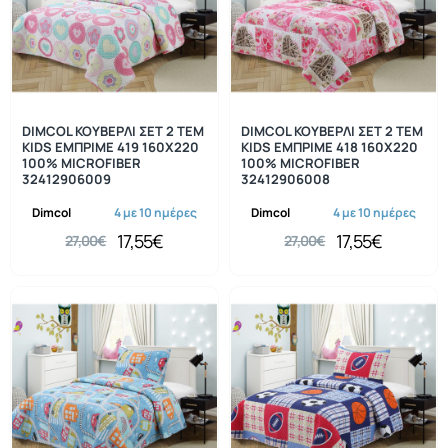
-35%
-35%
DIMCOL ΚΟΥΒΕΡΛΙ ΣΕΤ 2 ΤΕΜ
DIMCOL ΚΟΥΒΕΡΛΙ ΣΕΤ 2 ΤΕΜ
KIDS ΕΜΠΡΙΜΕ 419 160X220
KIDS ΕΜΠΡΙΜΕ 418 160X220
100% MICROFIBER
100% MICROFIBER
32412906009
32412906008
Dimcol
4 με 10 ημέρες
Dimcol
4 με 10 ημέρες
17,55€
17,55€
27,00€
27,00€