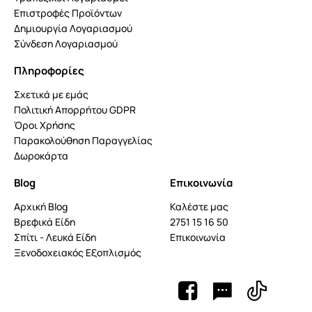
Επιστροφές Προϊόντων
Δημιουργία Λογαριασμού
Σύνδεση Λογαριασμού
Πληροφορίες
Σχετικά με εμάς
Πολιτική Απορρήτου GDPR
Όροι Χρήσης
Παρακολούθηση Παραγγελίας
Δωροκάρτα
Blog
Επικοινωνία
Αρχική Blog
Καλέστε μας
Βρεφικά Είδη
2751 15 16 50
Σπίτι - Λευκά Είδη
Επικοινωνία
Ξενοδοχειακός Εξοπλισμός