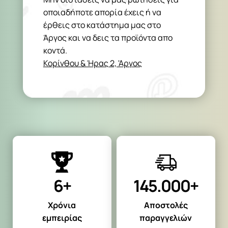
οποιαδήποτε απορία έχεις ή να
έρθεις στο κατάστημα μας στο
Άργος και να δεις τα προϊόντα απο
κοντά.
Κορίνθου & Ήρας 2, 'Αργος
6+
145.000+
Χρόνια
Αποστολές
εμπειρίας
παραγγελιών